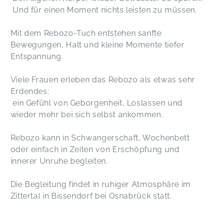
Und für einen Moment nichts leisten zu müssen.
Mit dem Rebozo-Tuch entstehen sanfte
Bewegungen, Halt und kleine Momente tiefer
Entspannung.
Viele Frauen erleben das Rebozo als etwas sehr
Erdendes:
ein Gefühl von Geborgenheit, Loslassen und
wieder mehr bei sich selbst ankommen.
Rebozo kann in Schwangerschaft, Wochenbett
oder einfach in Zeiten von Erschöpfung und
innerer Unruhe begleiten.
Die Begleitung findet in ruhiger Atmosphäre im
Zittertal in Bissendorf bei Osnabrück statt.