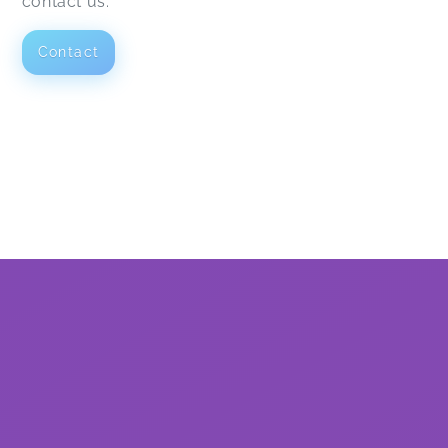
contact us.
Contact