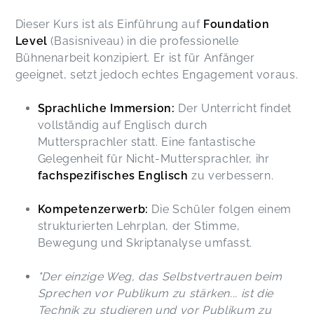
Dieser Kurs ist als Einführung auf
Foundation
Level
(Basisniveau) in die professionelle
Bühnenarbeit konzipiert. Er ist für Anfänger
geeignet, setzt jedoch echtes Engagement voraus.
Sprachliche Immersion:
Der Unterricht findet
vollständig auf Englisch durch
Muttersprachler statt. Eine fantastische
Gelegenheit für Nicht-Muttersprachler, ihr
fachspezifisches Englisch
zu verbessern.
Kompetenzerwerb:
Die Schüler folgen einem
strukturierten Lehrplan, der Stimme,
Bewegung und Skriptanalyse umfasst.
"Der einzige Weg, das Selbstvertrauen beim
Sprechen vor Publikum zu stärken... ist die
Technik zu studieren und vor Publikum zu