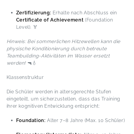
Zertifizierung:
Erhalte nach Abschluss ein
Certificate of Achievement
(Foundation
Level). 🏅
Hinweis: Bei sommerlichen Hitzewellen kann die
physische Konditionierung durch betreute
Teambuilding-Aktivitäten im Wasser ersetzt
werden!
🔫💧
Klassenstruktur
Die Schüler werden in altersgerechte Stufen
eingeteilt, um sicherzustellen, dass das Training
ihrer kognitiven Entwicklung entspricht:
Foundation:
Alter 7–8 Jahre (Max. 10 Schüler)