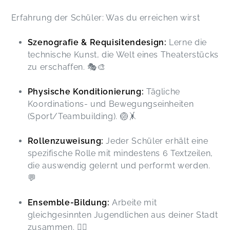
Erfahrung der Schüler: Was du erreichen wirst
Szenografie & Requisitendesign:
Lerne die
technische Kunst, die Welt eines Theaterstücks
zu erschaffen. 🎭🎨
Physische Konditionierung:
Tägliche
Koordinations- und Bewegungseinheiten
(Sport/Teambuilding). 🏐🤸
Rollenzuweisung:
Jeder Schüler erhält eine
spezifische Rolle mit mindestens 6 Textzeilen,
die auswendig gelernt und performt werden.
💬
Ensemble-Bildung:
Arbeite mit
gleichgesinnten Jugendlichen aus deiner Stadt
zusammen. 👯‍♀️