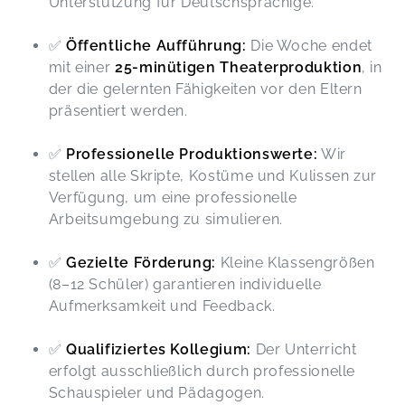
Unterstützung für Deutschsprachige.
✅
Öffentliche Aufführung:
Die Woche endet
mit einer
25-minütigen Theaterproduktion
, in
der die gelernten Fähigkeiten vor den Eltern
präsentiert werden.
✅
Professionelle Produktionswerte:
Wir
stellen alle Skripte, Kostüme und Kulissen zur
Verfügung, um eine professionelle
Arbeitsumgebung zu simulieren.
✅
Gezielte Förderung:
Kleine Klassengrößen
(8–12 Schüler) garantieren individuelle
Aufmerksamkeit und Feedback.
✅
Qualifiziertes Kollegium:
Der Unterricht
erfolgt ausschließlich durch professionelle
Schauspieler und Pädagogen.