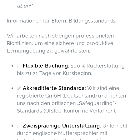
üben!"
Informationen für Eltern: Bildungsstandards
Wir arbeiten nach strengen professionellen
Richtlinien, um eine sichere und produktive
Lernumgebung zu gewährleisten.
✅
Flexible Buchung:
100 % Rückerstattung
bis zu 21 Tage vor Kursbeginn.
✅
Akkreditierte Standards:
Wir sind eine
registrierte GmbH (Deutschland) und richten
uns nach den britischen „Safeguarding“-
Standards (Ofsted-konforme Verfahren).
✅
Zweisprachige Unterstützung:
Unterricht
durch englische Muttersprachler mit