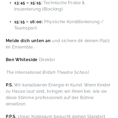
13:45 – 15:15:
Technische Probe &
Inszenierung (Blocking)
15:15 – 16:00:
Physische Konditionierung /
Teamsport
Melde dich unten an
und sichere dir deinen Platz
im Ensemble.
Ben Whiteside
Direktor
The International British Theatre School
P.S.
Wir kanalisieren Energie in Kunst. Wenn Kinder
zu Hause laut sind, bringen wir ihnen bei, wie sie
diese Stimme professionell auf der Bühne
einsetzen.
P.P.S.
Unser Kollegium besucht deinen Standort