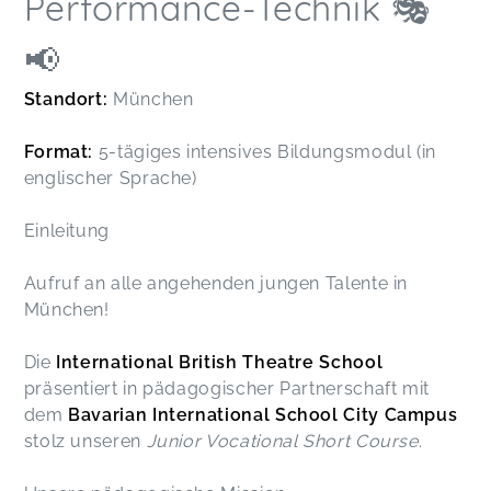
Performance-Technik 🎭
📢
Standort:
München
Format:
5-tägiges intensives Bildungsmodul (in
englischer Sprache)
Einleitung
Aufruf an alle angehenden jungen Talente in
München!
Die
International British Theatre School
präsentiert in pädagogischer Partnerschaft mit
dem
Bavarian International School City Campus
stolz unseren
Junior Vocational Short Course
.