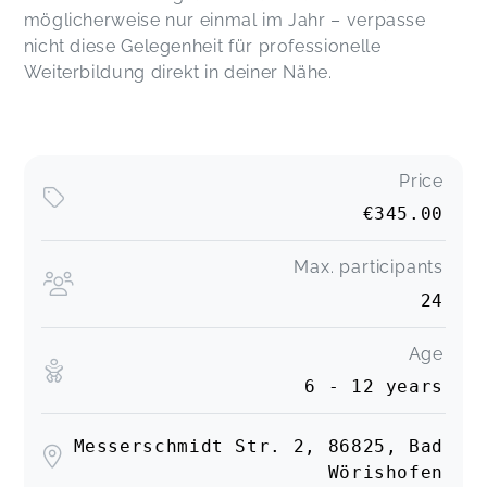
möglicherweise nur einmal im Jahr – verpasse
nicht diese Gelegenheit für professionelle
Weiterbildung direkt in deiner Nähe.
Price
€345.00
Max. participants
24
Age
6 - 12 years
Messerschmidt Str. 2, 86825, Bad
Wörishofen