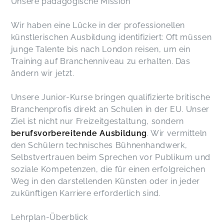
Unsere pädagogische Mission
Wir haben eine Lücke in der professionellen
künstlerischen Ausbildung identifiziert: Oft müssen
junge Talente bis nach London reisen, um ein
Training auf Branchenniveau zu erhalten. Das
ändern wir jetzt.
Unsere Junior-Kurse bringen qualifizierte britische
Branchenprofis direkt an Schulen in der EU. Unser
Ziel ist nicht nur Freizeitgestaltung, sondern
berufsvorbereitende Ausbildung
. Wir vermitteln
den Schülern technisches Bühnenhandwerk,
Selbstvertrauen beim Sprechen vor Publikum und
soziale Kompetenzen, die für einen erfolgreichen
Weg in den darstellenden Künsten oder in jeder
zukünftigen Karriere erforderlich sind.
Lehrplan-Überblick