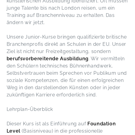
künstlerischen Ausbildung identifiziert: Oft müssen
junge Talente bis nach London reisen, um ein
Training auf Branchenniveau zu erhalten. Das
ändern wir jetzt.
Unsere Junior-Kurse bringen qualifizierte britische
Branchenprofis direkt an Schulen in der EU. Unser
Ziel ist nicht nur Freizeitgestaltung, sondern
berufsvorbereitende Ausbildung
. Wir vermitteln
den Schülern technisches Bühnenhandwerk,
Selbstvertrauen beim Sprechen vor Publikum und
soziale Kompetenzen, die für einen erfolgreichen
Weg in den darstellenden Künsten oder in jeder
zukünftigen Karriere erforderlich sind.
Lehrplan-Überblick
Dieser Kurs ist als Einführung auf
Foundation
Level
(Basisniveau) in die professionelle