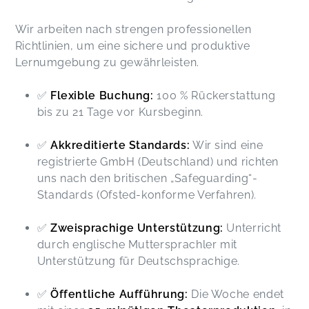
Wir arbeiten nach strengen professionellen
Richtlinien, um eine sichere und produktive
Lernumgebung zu gewährleisten.
✅
Flexible Buchung:
100 % Rückerstattung
bis zu 21 Tage vor Kursbeginn.
✅
Akkreditierte Standards:
Wir sind eine
registrierte GmbH (Deutschland) und richten
uns nach den britischen „Safeguarding“-
Standards (Ofsted-konforme Verfahren).
✅
Zweisprachige Unterstützung:
Unterricht
durch englische Muttersprachler mit
Unterstützung für Deutschsprachige.
✅
Öffentliche Aufführung:
Die Woche endet