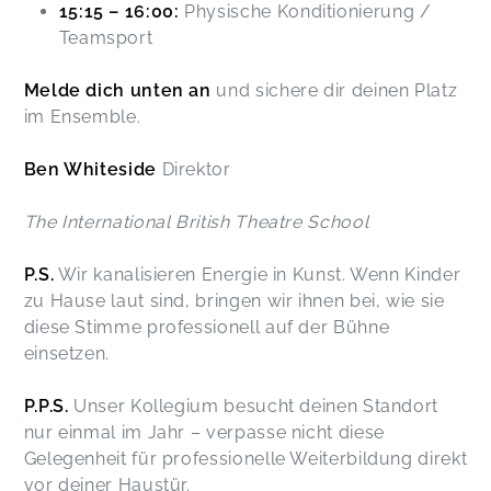
15:15 – 16:00:
Physische Konditionierung /
Teamsport
Melde dich unten an
und sichere dir deinen Platz
im Ensemble.
Ben Whiteside
Direktor
The International British Theatre School
P.S.
Wir kanalisieren Energie in Kunst. Wenn Kinder
zu Hause laut sind, bringen wir ihnen bei, wie sie
diese Stimme professionell auf der Bühne
einsetzen.
P.P.S.
Unser Kollegium besucht deinen Standort
nur einmal im Jahr – verpasse nicht diese
Gelegenheit für professionelle Weiterbildung direkt
vor deiner Haustür.