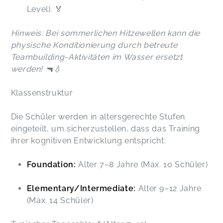
Level). 🏅
Hinweis: Bei sommerlichen Hitzewellen kann die
physische Konditionierung durch betreute
Teambuilding-Aktivitäten im Wasser ersetzt
werden! 🔫💧
Klassenstruktur
Die Schüler werden in altersgerechte Stufen
eingeteilt, um sicherzustellen, dass das Training
ihrer kognitiven Entwicklung entspricht:
Foundation:
Alter 7–8 Jahre (Max. 10 Schüler)
Elementary/Intermediate:
Alter 9–12 Jahre
(Max. 14 Schüler)