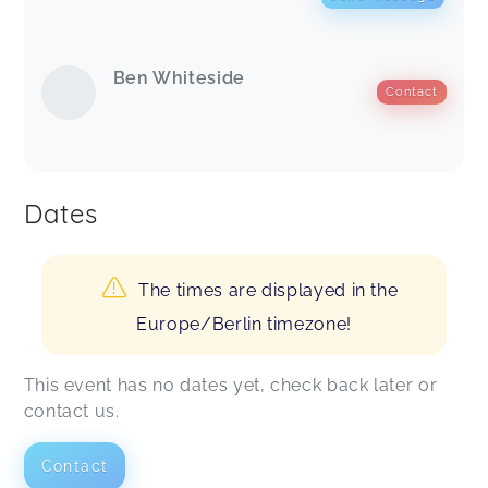
Ben Whiteside
Contact
Dates
The times are displayed in the
Europe/Berlin timezone!
This event has no dates yet, check back later or
contact us.
Contact