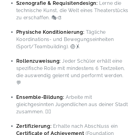
Szenografie & Requisitendesign:
Lerne die
technische Kunst, die Welt eines Theaterstücks
zu erschaffen. 🎭🎨
Physische Konditionierung:
Tägliche
Koordinations- und Bewegungseinheiten
(Sport/Teambuilding). 🏐🤸
Rollenzuweisung:
Jeder Schüler erhält eine
spezifische Rolle mit mindestens 6 Textzeilen,
die auswendig gelernt und performt werden.
💬
Ensemble-Bildung:
Arbeite mit
gleichgesinnten Jugendlichen aus deiner Stadt
zusammen. 👯‍♀️
Zertifizierung:
Erhalte nach Abschluss ein
Certificate of Achievement
(Foundation