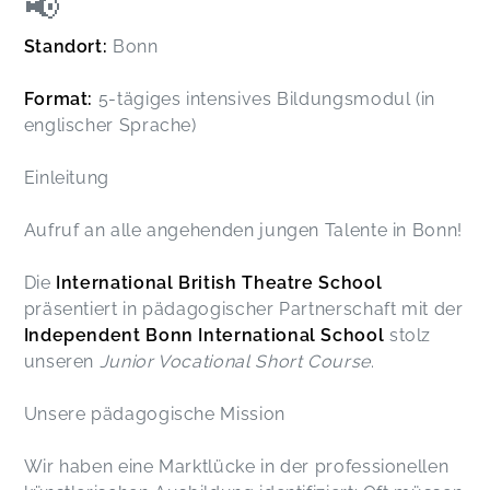
📢
Standort:
Bonn
Format:
5-tägiges intensives Bildungsmodul (in
englischer Sprache)
Einleitung
Aufruf an alle angehenden jungen Talente in Bonn!
Die
International British Theatre School
präsentiert in pädagogischer Partnerschaft mit der
Independent Bonn International School
stolz
unseren
Junior Vocational Short Course
.
Unsere pädagogische Mission
Wir haben eine Marktlücke in der professionellen