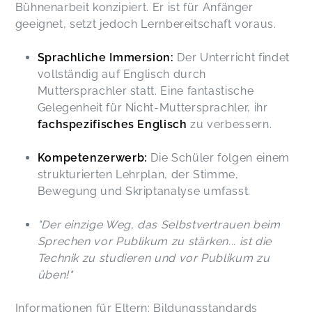
Bühnenarbeit konzipiert. Er ist für Anfänger
geeignet, setzt jedoch Lernbereitschaft voraus.
Sprachliche Immersion:
Der Unterricht findet
vollständig auf Englisch durch
Muttersprachler statt. Eine fantastische
Gelegenheit für Nicht-Muttersprachler, ihr
fachspezifisches Englisch
zu verbessern.
Kompetenzerwerb:
Die Schüler folgen einem
strukturierten Lehrplan, der Stimme,
Bewegung und Skriptanalyse umfasst.
"Der einzige Weg, das Selbstvertrauen beim
Sprechen vor Publikum zu stärken... ist die
Technik zu studieren und vor Publikum zu
üben!"
Informationen für Eltern: Bildungsstandards