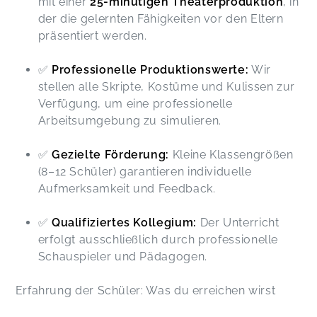
mit einer
25-minütigen Theaterproduktion
, in
der die gelernten Fähigkeiten vor den Eltern
präsentiert werden.
✅
Professionelle Produktionswerte:
Wir
stellen alle Skripte, Kostüme und Kulissen zur
Verfügung, um eine professionelle
Arbeitsumgebung zu simulieren.
✅
Gezielte Förderung:
Kleine Klassengrößen
(8–12 Schüler) garantieren individuelle
Aufmerksamkeit und Feedback.
✅
Qualifiziertes Kollegium:
Der Unterricht
erfolgt ausschließlich durch professionelle
Schauspieler und Pädagogen.
Erfahrung der Schüler: Was du erreichen wirst