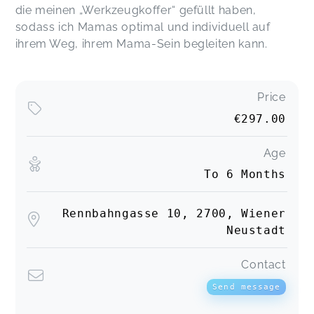
die meinen „Werkzeugkoffer“ gefüllt haben,
sodass ich Mamas optimal und individuell auf
ihrem Weg, ihrem Mama-Sein begleiten kann.
Price
€297.00
Age
To 6 Months
Rennbahngasse 10, 2700, Wiener
Neustadt
Contact
Send message