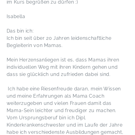
im Kurs begrüßen zu dürfen :)
Isabella
Das bin ich:
Ich bin seit über 20 Jahren leidenschaftliche
Begleiterin von Mamas.
Mein Herzensanliegen ist es, dass Mamas ihren
individuellen Weg mit ihren Kindern gehen und
dass sie glücklich und zufrieden dabei sind.
Ich habe eine Riesenfreude daran, mein Wissen
und meine Erfahrungen als Mama Coach
weiterzugeben und vielen Frauen damit das
Mama-Sein leichter und freudiger zu machen.
Vom Ursprungsberuf bin ich Dipl.
Kinderkrankenschwester und im Laufe der Jahre
habe ich verschiedenste Ausbildungen gemacht,