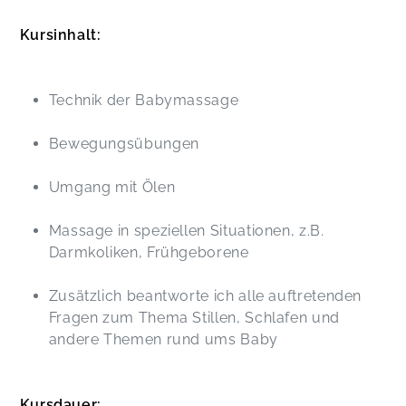
Kursinhalt:
Technik der Babymassage
Bewegungsübungen
Umgang mit Ölen
Massage in speziellen Situationen, z.B.
Darmkoliken, Frühgeborene
Zusätzlich beantworte ich alle auftretenden
Fragen zum Thema Stillen, Schlafen und
andere Themen rund ums Baby
Kursdauer: