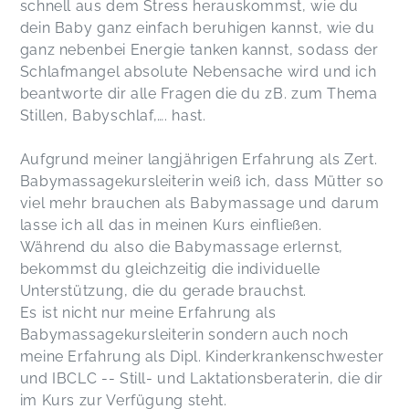
schnell aus dem Stress herauskommst, wie du
dein Baby ganz einfach beruhigen kannst, wie du
ganz nebenbei Energie tanken kannst, sodass der
Schlafmangel absolute Nebensache wird und ich
beantworte dir alle Fragen die du zB. zum Thema
Stillen, Babyschlaf,…. hast.
Aufgrund meiner langjährigen Erfahrung als Zert.
Babymassagekursleiterin weiß ich, dass Mütter so
viel mehr brauchen als Babymassage und darum
lasse ich all das in meinen Kurs einfließen.
Während du also die Babymassage erlernst,
bekommst du gleichzeitig die individuelle
Unterstützung, die du gerade brauchst.
Es ist nicht nur meine Erfahrung als
Babymassagekursleiterin sondern auch noch
meine Erfahrung als Dipl. Kinderkrankenschwester
und IBCLC -- Still- und Laktationsberaterin, die dir
im Kurs zur Verfügung steht.