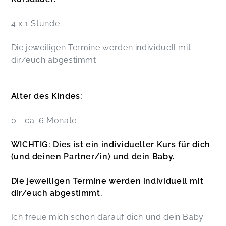
4 x 1 Stunde
Die jeweiligen Termine werden individuell mit
dir/euch abgestimmt.
Alter des Kindes:
0 - ca. 6 Monate
WICHTIG: Dies ist ein individueller Kurs für dich
(und deinen Partner/in) und dein Baby.
Die jeweiligen Termine werden individuell mit
dir/euch abgestimmt.
Ich freue mich schon darauf dich und dein Baby