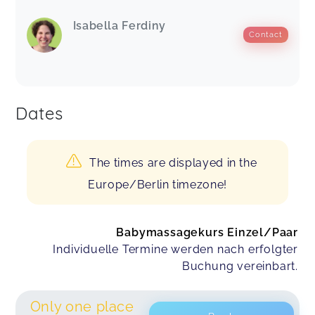
Isabella Ferdiny
Contact
Dates
The times are displayed in the
Europe/Berlin timezone!
Babymassagekurs Einzel/Paar
Individuelle Termine werden nach erfolgter
Buchung vereinbart.
Only one place