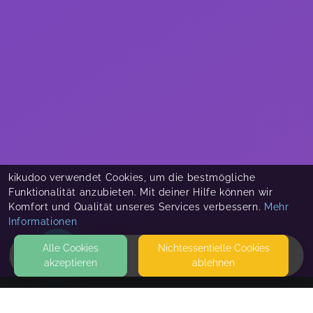
kikudoo verwendet Cookies, um die bestmögliche
Funktionalität anzubieten. Mit deiner Hilfe können wir
Komfort und Qualität unseres Services verbessern.
Mehr
Informationen
Alle Cookies
Nicht­essentielle Cookies
akzeptieren
ablehnen
HOME
KONTAKT