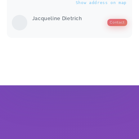
Show address on map
Jacqueline Dietrich
Contact