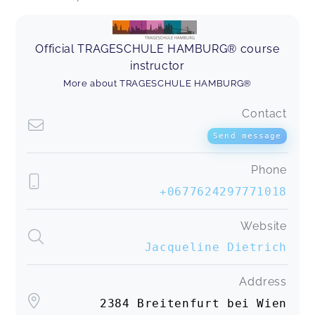
Official TRAGESCHULE HAMBURG® course
instructor
More about TRAGESCHULE HAMBURG®
Contact
Send message
Phone
+0677624297771018
Website
Jacqueline Dietrich
Address
2384 Breitenfurt bei Wien