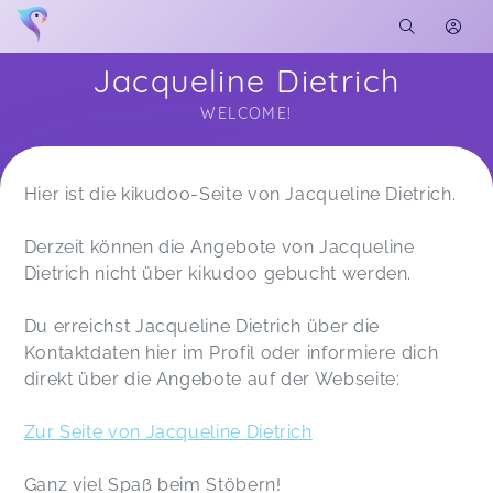
Jacqueline Dietrich
WELCOME!
Soon you will learn more about me here...
Hier ist die kikudoo-Seite von Jacqueline Dietrich.
Derzeit können die Angebote von Jacqueline
Dietrich nicht über kikudoo gebucht werden.
Du erreichst Jacqueline Dietrich über die
Kontaktdaten hier im Profil oder informiere dich
direkt über die Angebote auf der Webseite:
Zur Seite von Jacqueline Dietrich
Ganz viel Spaß beim Stöbern!