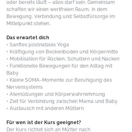
oder bereits läuft – alles darf sein. Gemeinsam
schaffen wir einen wertfreien Raum, in dem
Bewegung, Verbindung und Selbstfürsorge im
Mittelpunkt stehen.
Das erwartet dich
• Sanftes postnatales Yoga
• Kräftigung von Beckenboden und Körpermitte
• Mobilisation für Rücken, Schultern und Nacken
• Funktionelle Bewegungen für den Alltag mit
Baby
• Kleine SOMA-Momente zur Beruhigung des
Nervensystems
• Atemübungen und Körperwahrnehmung
• Zeit für Verbindung zwischen Mama und Baby
• Austausch mit anderen Müttern
Für wen ist der Kurs geeignet?
Der Kurs richtet sich an Mütter nach