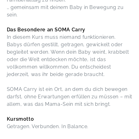
… gemeinsam mit deinem Baby in Bewegung zu
sein.
Das Besondere an SOMA Carry
In diesem Kurs muss niemand funktionieren.
Babys dürfen gestillt, getragen, gewickelt oder
begleitet werden. Wenn dein Baby weint, krabbelt
oder die Welt entdecken möchte, ist das
vollkommen willkommen. Du entscheidest
jederzeit, was ihr beide gerade braucht.
SOMA Carry ist ein Ort, an dem du dich bewegen
darfst, ohne Erwartungen erfüllen zu müssen – mit
allem, was das Mama-Sein mit sich bringt.
Kursmotto
Getragen. Verbunden. In Balance.