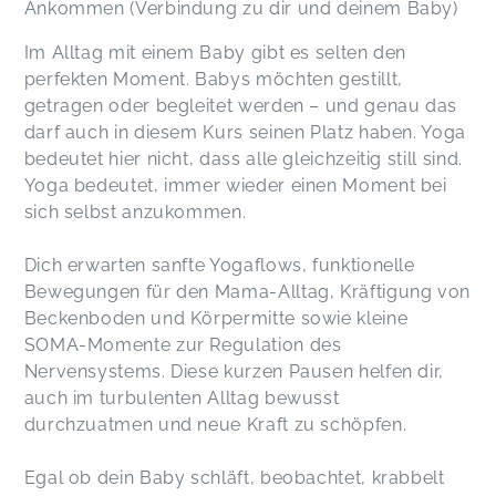
Ankommen (Verbindung zu dir und deinem Baby)
Im Alltag mit einem Baby gibt es selten den
perfekten Moment. Babys möchten gestillt,
getragen oder begleitet werden – und genau das
darf auch in diesem Kurs seinen Platz haben. Yoga
bedeutet hier nicht, dass alle gleichzeitig still sind.
Yoga bedeutet, immer wieder einen Moment bei
sich selbst anzukommen.
Dich erwarten sanfte Yogaflows, funktionelle
Bewegungen für den Mama-Alltag, Kräftigung von
Beckenboden und Körpermitte sowie kleine
SOMA-Momente zur Regulation des
Nervensystems. Diese kurzen Pausen helfen dir,
auch im turbulenten Alltag bewusst
durchzuatmen und neue Kraft zu schöpfen.
Egal ob dein Baby schläft, beobachtet, krabbelt