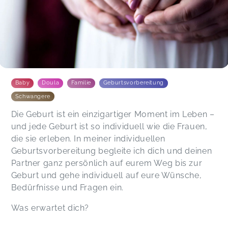
Baby
Doula
Familie
Geburtsvorbereitung
Schwangere
Die Geburt ist ein einzigartiger Moment im Leben –
und jede Geburt ist so individuell wie die Frauen,
die sie erleben. In meiner individuellen
Geburtsvorbereitung begleite ich dich und deinen
Partner ganz persönlich auf eurem Weg bis zur
Geburt und gehe individuell auf eure Wünsche,
Bedürfnisse und Fragen ein.
Was erwartet dich?