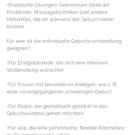
•Praktische Übungen: Gemeinsam üben wir
Positionen, Massagetechniken und andere
Hilfsmittel, die dir während der Geburt helfen
können.
Für wen ist die individuelle Geburtsvorbereitung
geeignet?
•Für Erstgebärende, die sich eine intensive
Vorbereitung wünschen
•Für Frauen mit besonderen Anliegen, wie z. B.
einer vorangegangenen schwierigen Geburt
•Für Paare, die gemeinsam gestärkt in das
Geburtserlebnis gehen möchten
•Für alle, die eine persönliche, flexible Alternative