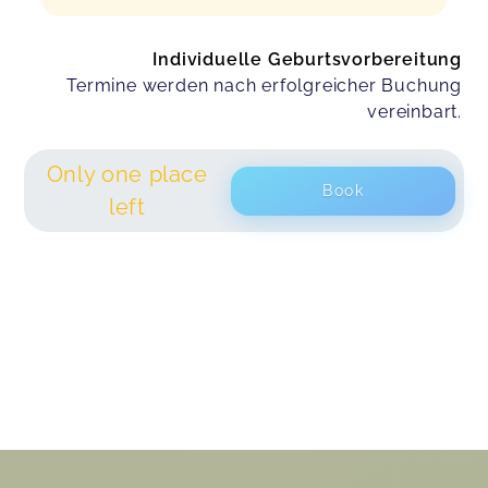
Individuelle Geburtsvorbereitung
Termine werden nach erfolgreicher Buchung
vereinbart.
Only one place
Book
left