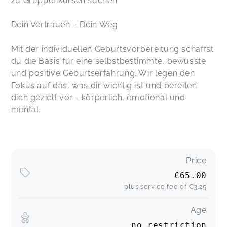
zu Gruppenkursen suchen
Dein Vertrauen – Dein Weg
Mit der individuellen Geburtsvorbereitung schaffst
du die Basis für eine selbstbestimmte, bewusste
und positive Geburtserfahrung. Wir legen den
Fokus auf das, was dir wichtig ist und bereiten
dich gezielt vor - körperlich, emotional und
mental.
Price
€65.00
plus service fee of
€3.25
Age
no restriction