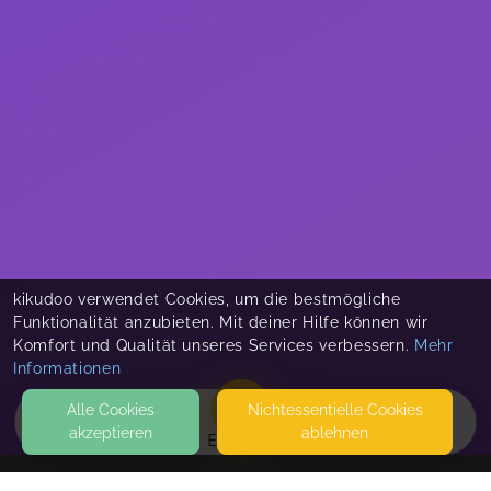
kikudoo verwendet Cookies, um die bestmögliche
Funktionalität anzubieten. Mit deiner Hilfe können wir
Komfort und Qualität unseres Services verbessern.
Mehr
Informationen
Alle Cookies
Nicht­essentielle Cookies
akzeptieren
ablehnen
EVENTS