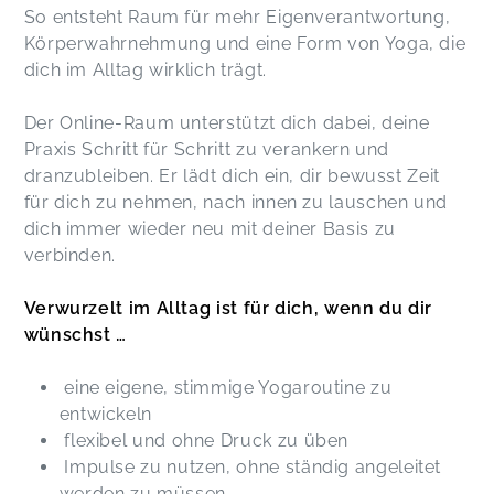
So entsteht Raum für mehr Eigenverantwortung,
Körperwahrnehmung und eine Form von Yoga, die
dich im Alltag wirklich trägt.
Der Online-Raum unterstützt dich dabei, deine
Praxis Schritt für Schritt zu verankern und
dranzubleiben. Er lädt dich ein, dir bewusst Zeit
für dich zu nehmen, nach innen zu lauschen und
dich immer wieder neu mit deiner Basis zu
verbinden.
Verwurzelt im Alltag ist für dich, wenn du dir
wünschst …
eine eigene, stimmige Yogaroutine zu
entwickeln
flexibel und ohne Druck zu üben
Impulse zu nutzen, ohne ständig angeleitet
werden zu müssen