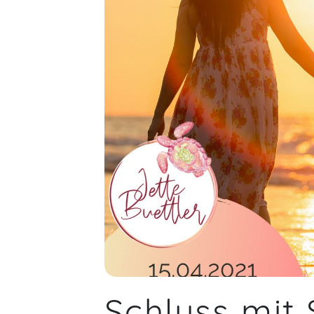
Schluss mit 