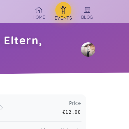
HOME
BLOG
EVENTS
 Eltern,
Price
€12.00