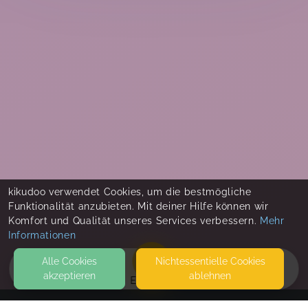
kikudoo verwendet Cookies, um die bestmögliche
Funktionalität anzubieten. Mit deiner Hilfe können wir
Komfort und Qualität unseres Services verbessern.
Mehr
Informationen
Alle Cookies
Nicht­essentielle Cookies
akzeptieren
ablehnen
EVENTS