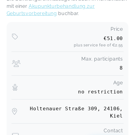
mit einer
Akupunkturbehandlung zur
Geburtsvorbereitung
buchbar.
Price
€51.00
plus service fee of
€2.55
Max. participants
8
Age
no restriction
Holtenauer Straße 309, 24106,
Kiel
Contact