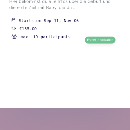
Hier bekommst du alle Infos über die Geburt und
die erste Zeit mit Baby, die du ...
Starts on
Sep 11
,
Nov 06
€135.00
max. 10 participants
Event bookable