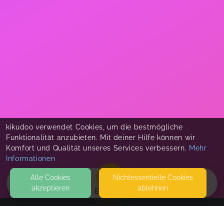
kikudoo verwendet Cookies, um die bestmögliche
Funktionalität anzubieten. Mit deiner Hilfe können wir
Komfort und Qualität unseres Services verbessern.
Mehr
Informationen
Alle Cookies
Nicht­essentielle Cookies
akzeptieren
ablehnen
EVENTS
KONTAKT