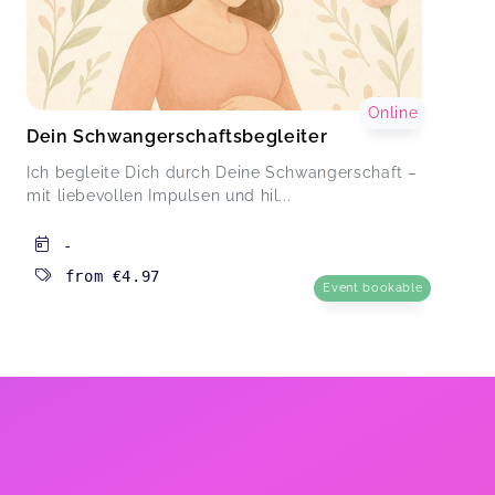
Online
Dein Schwangerschaftsbegleiter
Ich begleite Dich durch Deine Schwangerschaft –
mit liebevollen Impulsen und hil...
-
from
€4.97
Event bookable