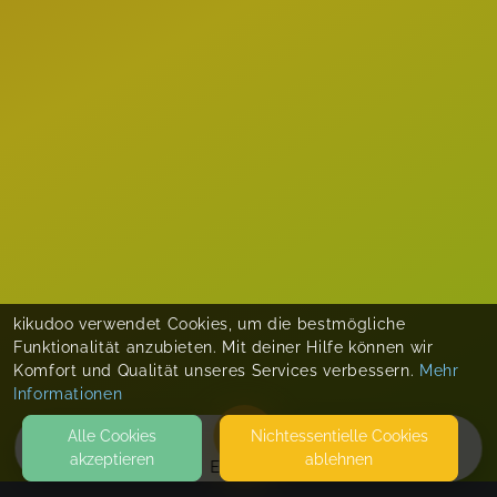
kikudoo verwendet Cookies, um die bestmögliche
Funktionalität anzubieten. Mit deiner Hilfe können wir
Komfort und Qualität unseres Services verbessern.
Mehr
Informationen
Alle Cookies
Nicht­essentielle Cookies
akzeptieren
ablehnen
EVENTS