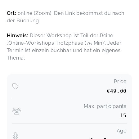
Ort:
online (Zoom). Den Link bekommst du nach
der Buchung.
Hinweis:
Dieser Workshop ist Teil der Reihe
„Online-Workshops Trotzphase (75 Min)“. Jeder
Termin ist einzeln buchbar und hat ein eigenes
Thema.
Price
€49.00
Max. participants
15
Age