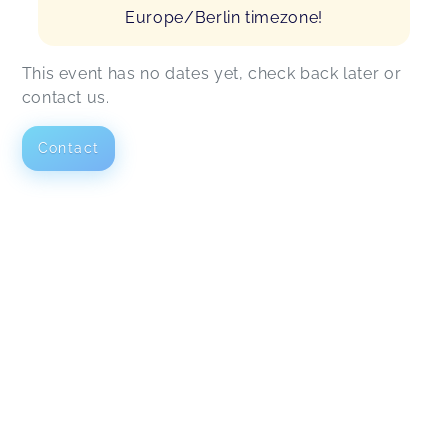
Europe/Berlin timezone!
This event has no dates yet, check back later or
contact us.
Contact