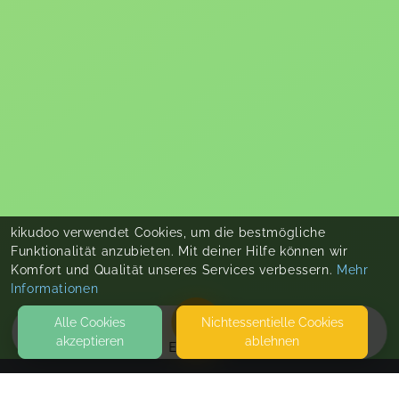
kikudoo verwendet Cookies, um die bestmögliche
Funktionalität anzubieten. Mit deiner Hilfe können wir
Komfort und Qualität unseres Services verbessern.
Mehr
Informationen
Alle Cookies
Nicht­essentielle Cookies
akzeptieren
ablehnen
EVENTS