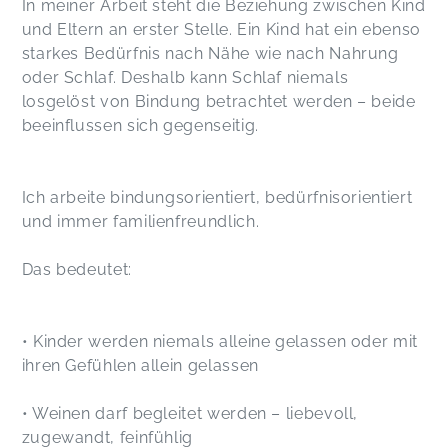
In meiner Arbeit steht die Beziehung zwischen Kind
und Eltern an erster Stelle. Ein Kind hat ein ebenso
starkes Bedürfnis nach Nähe wie nach Nahrung
oder Schlaf. Deshalb kann Schlaf niemals
losgelöst von Bindung betrachtet werden – beide
beeinflussen sich gegenseitig.
Ich arbeite bindungsorientiert, bedürfnisorientiert
und immer familienfreundlich.
Das bedeutet:
• Kinder werden niemals alleine gelassen oder mit
ihren Gefühlen allein gelassen
• Weinen darf begleitet werden – liebevoll,
zugewandt, feinfühlig