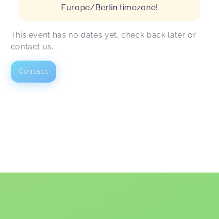
Europe/Berlin timezone!
This event has no dates yet, check back later or
contact us.
Contact