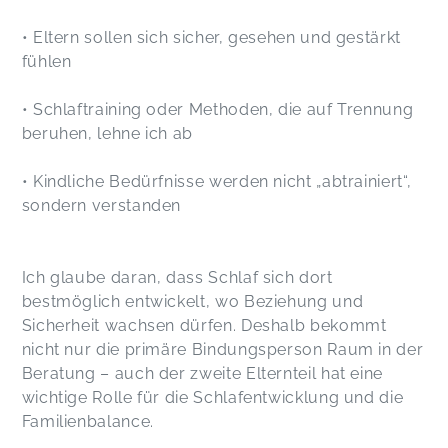
• Eltern sollen sich sicher, gesehen und gestärkt
fühlen
• Schlaftraining oder Methoden, die auf Trennung
beruhen, lehne ich ab
• Kindliche Bedürfnisse werden nicht „abtrainiert“,
sondern verstanden
Ich glaube daran, dass Schlaf sich dort
bestmöglich entwickelt, wo Beziehung und
Sicherheit wachsen dürfen. Deshalb bekommt
nicht nur die primäre Bindungsperson Raum in der
Beratung – auch der zweite Elternteil hat eine
wichtige Rolle für die Schlafentwicklung und die
Familienbalance.