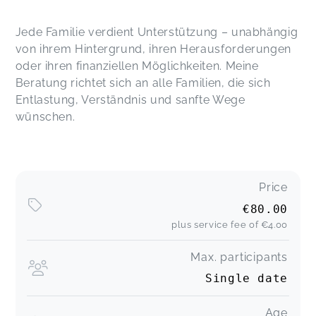
Jede Familie verdient Unterstützung – unabhängig
von ihrem Hintergrund, ihren Herausforderungen
oder ihren finanziellen Möglichkeiten. Meine
Beratung richtet sich an alle Familien, die sich
Entlastung, Verständnis und sanfte Wege
wünschen.
Price
€80.00
plus service fee of
€4.00
Max. participants
Single date
Age