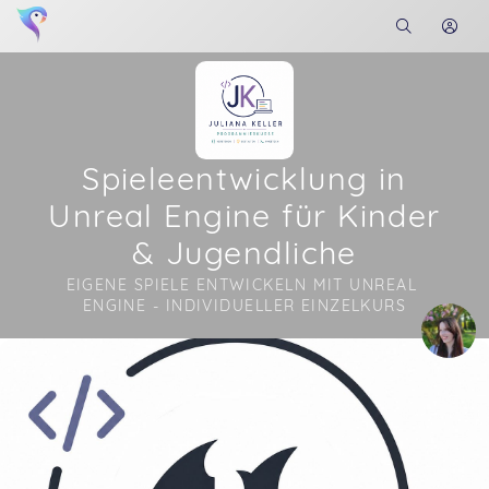
Spieleentwicklung in
Unreal Engine für Kinder
& Jugendliche
EIGENE SPIELE ENTWICKELN MIT UNREAL 
ENGINE - INDIVIDUELLER EINZELKURS
Soon you will learn more about me here...