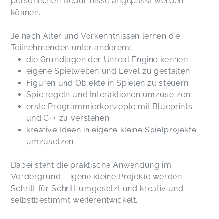
persönlichen Bedürfnisse angepasst werden
können.
Je nach Alter und Vorkenntnissen lernen die
Teilnehmenden unter anderem:
die Grundlagen der Unreal Engine kennen
eigene Spielwelten und Level zu gestalten
Figuren und Objekte in Spielen zu steuern
Spielregeln und Interaktionen umzusetzen
erste Programmierkonzepte mit Blueprints
und C++ zu verstehen
kreative Ideen in eigene kleine Spielprojekte
umzusetzen
Dabei steht die praktische Anwendung im
Vordergrund: Eigene kleine Projekte werden
Schritt für Schritt umgesetzt und kreativ und
selbstbestimmt weiterentwickelt.