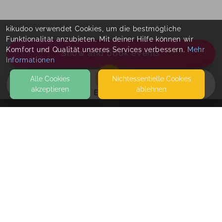
kikudoo verwendet Cookies, um die bestmögliche
Funktionalität anzubieten. Mit deiner Hilfe können wir
Komfort und Qualität unseres Services verbessern.
Mehr
Show and book events
Informationen
Alle Cookies
Nicht­essentielle Cookies
akzeptieren
ablehnen
EVENTS
KONTAKT
Juliana Keller
WEIMAR
SEITEN
WEITERFÜHRENDE LINKS
Flexible Kursstunde Spieleentwicklung mit
Unreal Engine
FAQ
Das Flex Event bietet einen individuell buchbaren
Blog