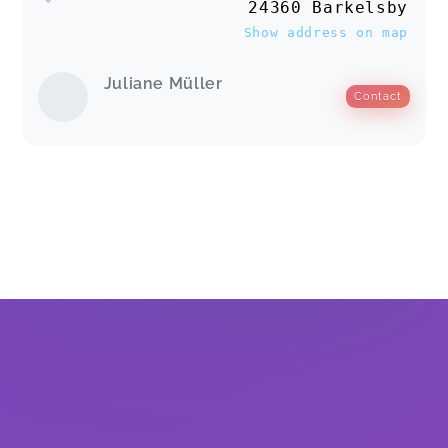
24360 Barkelsby
Show address on map
Juliane Müller
Contact