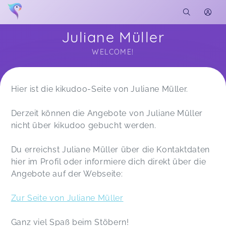
Juliane Müller
WELCOME!
Soon you will learn more about me here...
Hier ist die kikudoo-Seite von Juliane Müller.
Derzeit können die Angebote von Juliane Müller
nicht über kikudoo gebucht werden.
Du erreichst Juliane Müller über die Kontaktdaten
hier im Profil oder informiere dich direkt über die
Angebote auf der Webseite:
Zur Seite von Juliane Müller
Ganz viel Spaß beim Stöbern!