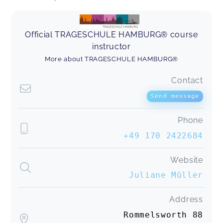
Official TRAGESCHULE HAMBURG® course
instructor
More about TRAGESCHULE HAMBURG®
Contact
Send message
Phone
+49 170 2422684
Website
Juliane Müller
Address
Rommelsworth 88