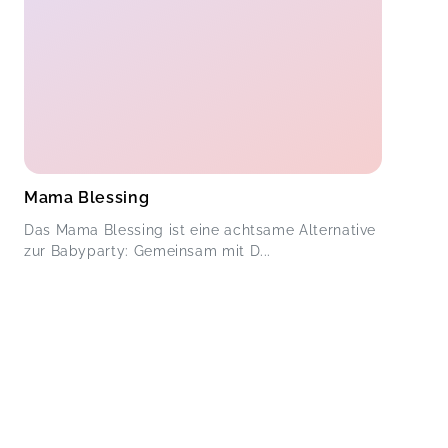
Mama Blessing
Das Mama Blessing ist eine achtsame Alternative
zur Babyparty: Gemeinsam mit D...