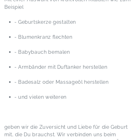
Beispiel
- Geburtskerze gestalten
- Blumenkranz flechten
- Babybauch bemalen
- Armbänder mit Duftanker herstellen
- Badesalz oder Massageöl herstellen
- und vielen weiteren
geben wir die Zuversicht und Liebe für die Geburt
mit, die Du brauchst. Wir verbinden uns beim