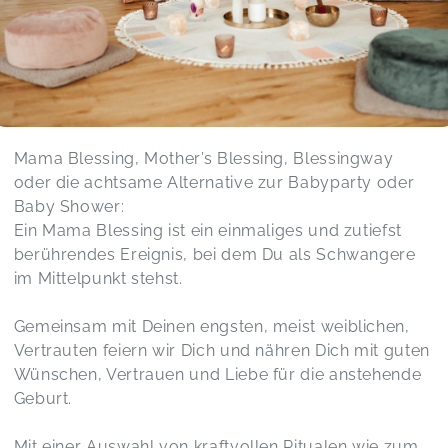
Mama Blessing, Mother’s Blessing, Blessingway
oder die achtsame Alternative zur Babyparty oder
Baby Shower:
Ein Mama Blessing ist ein einmaliges und zutiefst
berührendes Ereignis, bei dem Du als Schwangere
im Mittelpunkt stehst.
Gemeinsam mit Deinen engsten, meist weiblichen,
Vertrauten feiern wir Dich und nähren Dich mit guten
Wünschen, Vertrauen und Liebe für die anstehende
Geburt.
Mit einer Auswahl von kraftvollen Ritualen wie zum