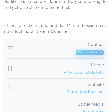
Meditieren, halten den Raum für Sorgen und Ängste
und geben Schutz und Sicherheit.
Ich gestalte die Rituale und das Mama Blessing ganz
individuell nach Deinen Wünschen.
Contact
Send message
Phone
+49 162 2092693
Website
Juna Katharina
Social Media
Facebook