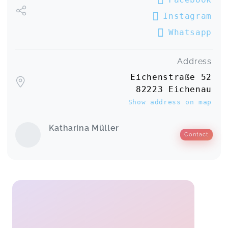
Instagram
Whatsapp
Address
Eichenstraße 52
82223 Eichenau
Show address on map
Katharina Müller
Contact