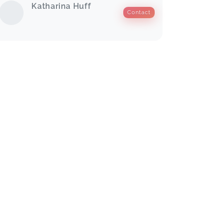
Katharina Huff
Contact