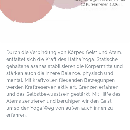
Durch die Verbindung von Körper, Geist und Atem,
entfaltet sich die Kraft des Hatha Yoga. Statische
gehaltene asanas stabilisieren die Körpermitte und
stärken auch die innere Balance, physisch und
mental. Mit kraftvollen fließenden Bewegungen
werden Kraftreserven aktiviert, Grenzen erfahren
und das Selbstbewusstsein gestärkt. Mit Hilfe des
Atems zentrieren und beruhigen wir den Geist
umso den Yoga Weg von außen auch innen zu
erfahren.