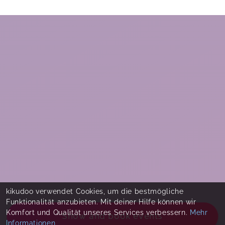
kikudoo verwendet Cookies, um die bestmögliche
Funktionalität anzubieten. Mit deiner Hilfe können wir
Komfort und Qualität unseres Services verbessern.
Mehr
Show and book events
Informationen