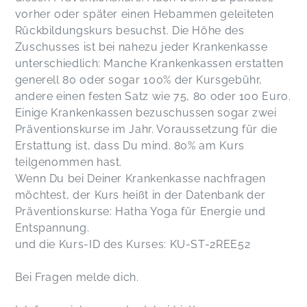
vorher oder später einen Hebammen geleiteten
Rückbildungskurs besuchst. Die Höhe des
Zuschusses ist bei nahezu jeder Krankenkasse
unterschiedlich: Manche Krankenkassen erstatten
generell 80 oder sogar 100% der Kursgebühr,
andere einen festen Satz wie 75, 80 oder 100 Euro.
Einige Krankenkassen bezuschussen sogar zwei
Präventionskurse im Jahr. Voraussetzung für die
Erstattung ist, dass Du mind. 80% am Kurs
teilgenommen hast.
Wenn Du bei Deiner Krankenkasse nachfragen
möchtest, der Kurs heißt in der Datenbank der
Präventionskurse: Hatha Yoga für Energie und
Entspannung.
und die Kurs-ID des Kurses: KU-ST-2REE52
Bei Fragen melde dich.