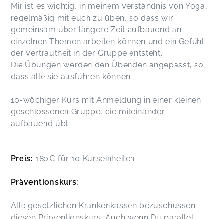
Mir ist es wichtig, in meinem Verständnis von Yoga,
regelmäßig mit euch zu üben, so dass wir
gemeinsam über längere Zeit aufbauend an
einzelnen Themen arbeiten können und ein Gefühl
der Vertrautheit in der Gruppe entsteht.
Die Übungen werden den Übenden angepasst, so
dass alle sie ausführen können.
10-wöchiger Kurs mit Anmeldung in einer kleinen
geschlossenen Gruppe, die miteinander
aufbauend übt.
Preis:
180€ für 10 Kurseinheiten
Präventionskurs:
Alle gesetzlichen Krankenkassen bezuschussen
diesen Präventionskurs. Auch wenn Du parallel,