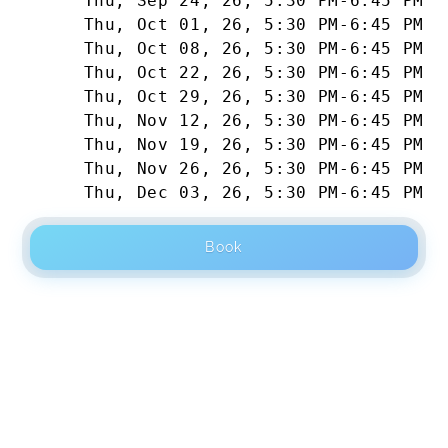
Thu, Sep 24, 26
,
5:30 PM
-
6:45 PM
Thu, Oct 01, 26
,
5:30 PM
-
6:45 PM
Thu, Oct 08, 26
,
5:30 PM
-
6:45 PM
Thu, Oct 22, 26
,
5:30 PM
-
6:45 PM
Thu, Oct 29, 26
,
5:30 PM
-
6:45 PM
Thu, Nov 12, 26
,
5:30 PM
-
6:45 PM
Thu, Nov 19, 26
,
5:30 PM
-
6:45 PM
Thu, Nov 26, 26
,
5:30 PM
-
6:45 PM
Thu, Dec 03, 26
,
5:30 PM
-
6:45 PM
Book