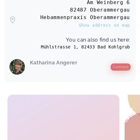
Am Weinberg 6
82487 Oberammergau
Hebammenpraxis Oberammergau
Show address on map
You can also find us here:
Mühlstrasse 1, 82433 Bad Kohlgrub
Katharina Angerer
Contact