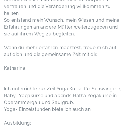
vertrauen und die Veränderung willkommen zu
heißen.
So entstand mein Wunsch, mein Wissen und meine
Erfahrungen an andere Mütter weiterzugeben und
sie auf ihrem Weg zu begleiten.
Wenn du mehr erfahren möchtest, freue mich auf
auf dich und die gemeinsame Zeit mit dir.
Katharina
Ich unterrichte zur Zeit Yoga Kurse für Schwangere,
Baby- Yogakurse und abends Hatha Yogakurse in
Oberammergau und Saulgrub.
Yoga- Einzelstunden biete ich auch an.
Ausbildung: