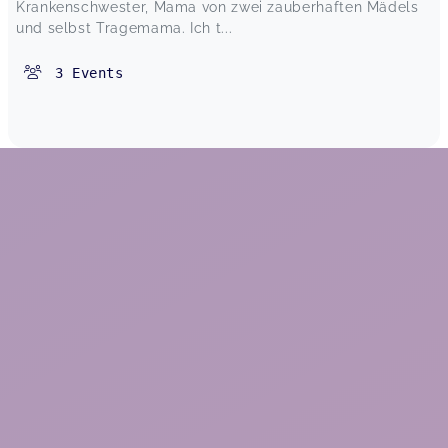
Krankenschwester, Mama von zwei zauberhaften Mädels
und selbst Tragemama. Ich t...
3
Events