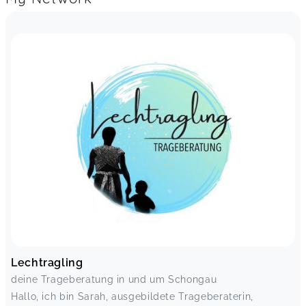
Lechtragling
deine Trageberatung in und um Schongau
Hallo, ich bin Sarah, ausgebildete Trageberaterin,