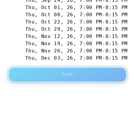
Thu, Sep 24, 26
,
7:00 PM
-
8:15 PM
Thu, Oct 01, 26
,
7:00 PM
-
8:15 PM
Thu, Oct 08, 26
,
7:00 PM
-
8:15 PM
Thu, Oct 22, 26
,
7:00 PM
-
8:15 PM
Thu, Oct 29, 26
,
7:00 PM
-
8:15 PM
Thu, Nov 12, 26
,
7:00 PM
-
8:15 PM
Thu, Nov 19, 26
,
7:00 PM
-
8:15 PM
Thu, Nov 26, 26
,
7:00 PM
-
8:15 PM
Thu, Dec 03, 26
,
7:00 PM
-
8:15 PM
Book