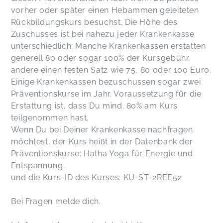
vorher oder später einen Hebammen geleiteten
Rückbildungskurs besuchst. Die Höhe des
Zuschusses ist bei nahezu jeder Krankenkasse
unterschiedlich: Manche Krankenkassen erstatten
generell 80 oder sogar 100% der Kursgebühr,
andere einen festen Satz wie 75, 80 oder 100 Euro.
Einige Krankenkassen bezuschussen sogar zwei
Präventionskurse im Jahr. Voraussetzung für die
Erstattung ist, dass Du mind. 80% am Kurs
teilgenommen hast.
Wenn Du bei Deiner Krankenkasse nachfragen
möchtest, der Kurs heißt in der Datenbank der
Präventionskurse: Hatha Yoga für Energie und
Entspannung.
und die Kurs-ID des Kurses: KU-ST-2REE52
Bei Fragen melde dich.