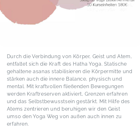
Durch die Verbindung von Körper, Geist und Atem,
entfaltet sich die Kraft des Hatha Yoga. Statische
gehaltene asanas stabilisieren die Körpermitte und
stärken auch die innere Balance, physisch und
mental. Mit kraftvollen fließenden Bewegungen
werden Kraftreserven aktiviert, Grenzen erfahren
und das Selbstbewusstsein gestärkt. Mit Hilfe des
Atems zentrieren und beruhigen wir den Geist
umso den Yoga Weg von außen auch innen zu
erfahren.