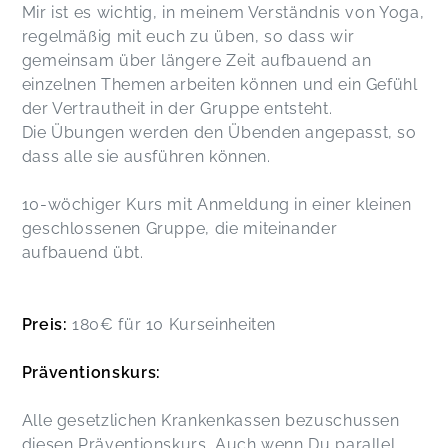
Mir ist es wichtig, in meinem Verständnis von Yoga,
regelmäßig mit euch zu üben, so dass wir
gemeinsam über längere Zeit aufbauend an
einzelnen Themen arbeiten können und ein Gefühl
der Vertrautheit in der Gruppe entsteht.
Die Übungen werden den Übenden angepasst, so
dass alle sie ausführen können.
10-wöchiger Kurs mit Anmeldung in einer kleinen
geschlossenen Gruppe, die miteinander
aufbauend übt.
Preis:
180€ für 10 Kurseinheiten
Präventionskurs:
Alle gesetzlichen Krankenkassen bezuschussen
diesen Präventionskurs. Auch wenn Du parallel,