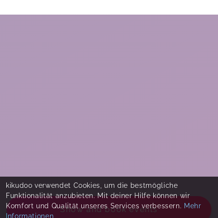
kikudoo verwendet Cookies, um die bestmögliche
Funktionalität anzubieten. Mit deiner Hilfe können wir
Komfort und Qualität unseres Services verbessern.
Mehr
Show and book events
Informationen