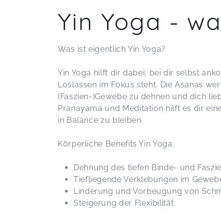
Yin Yoga - wa
Was ist eigentlich Yin Yoga?
Yin Yoga hilft dir dabei, bei dir selbst an
Loslassen im Fokus steht. Die Asanas wer
(Faszien-)Gewebe zu dehnen und dich lieb
Pranayama und Meditation hilft es dir ein
in Balance zu bleiben.
Körperliche Benefits Yin Yoga:
Dehnung des tiefen Binde- und Fasz
Tiefliegende Verklebungen im Geweb
Linderung und Vorbeugung von Sch
Steigerung der Flexibilität