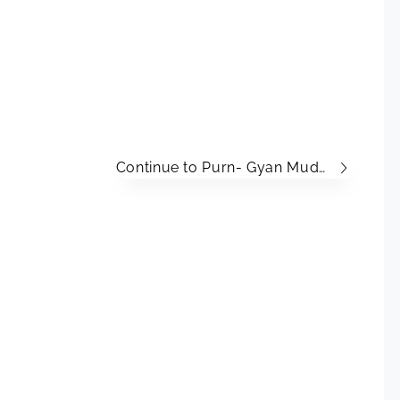
Continue to Purn- Gyan Mudra