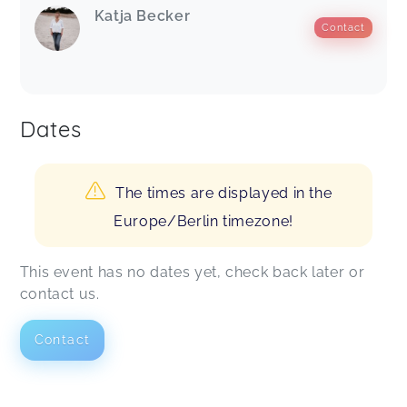
Katja Becker
Contact
Dates
The times are displayed in the
Europe/Berlin timezone!
This event has no dates yet, check back later or
contact us.
Contact