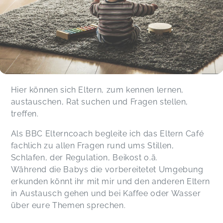
Hier können sich Eltern, zum kennen lernen,
austauschen, Rat suchen und Fragen stellen,
treffen.
Als BBC Elterncoach begleite ich das Eltern Café
fachlich zu allen Fragen rund ums Stillen,
Schlafen, der Regulation, Beikost o.ä.
Während die Babys die vorbereitetet Umgebung
erkunden könnt ihr mit mir und den anderen Eltern
in Austausch gehen und bei Kaffee oder Wasser
über eure Themen sprechen.