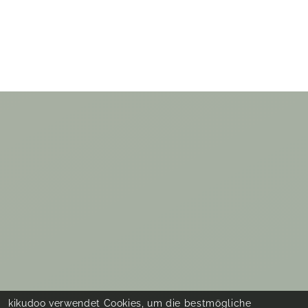
kikudoo verwendet Cookies, um die bestmögliche