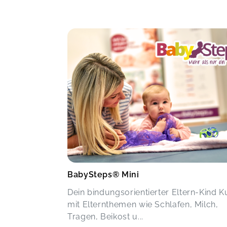
BabySteps® Mini
Dein bindungsorientierter Eltern-Kind K
mit Elternthemen wie Schlafen, Milch,
Tragen, Beikost u...