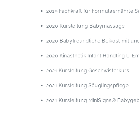
2019 Fachkraft für Formulaernährte S
2020 Kursleitung Babymassage
2020 Babyfreundliche Beikost mit un
2020 Kinästhetik Infant Handling L. 
2021 Kursleitung Geschwisterkurs
2021 Kursleitung Säuglingspflege
2021 Kursleitung MiniSigns® Babyge