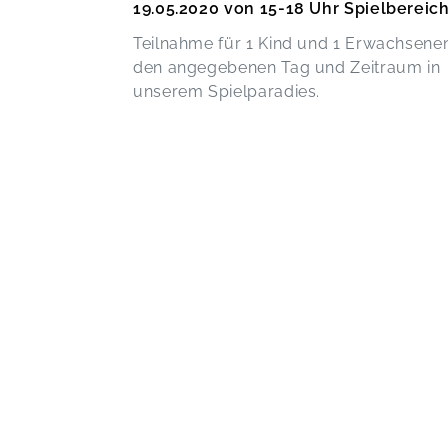
19.05.2020 von 15-18 Uhr Spielbereich
Teilnahme für 1 Kind und 1 Erwachsenen
den angegebenen Tag und Zeitraum in
unserem Spielparadies.