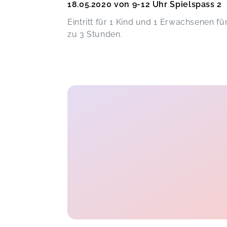
18.05.2020 von 9-12 Uhr Spielspass 2
Eintritt für 1 Kind und 1 Erwachsenen für
zu 3 Stunden.