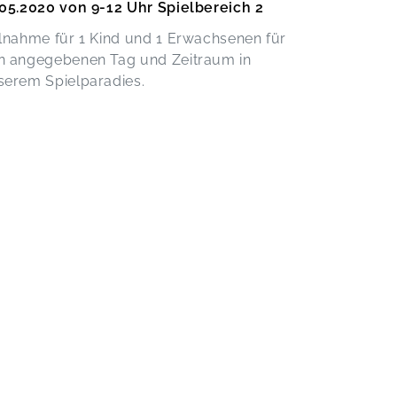
.05.2020 von 9-12 Uhr Spielbereich 2
ilnahme für 1 Kind und 1 Erwachsenen für
n angegebenen Tag und Zeitraum in
serem Spielparadies.