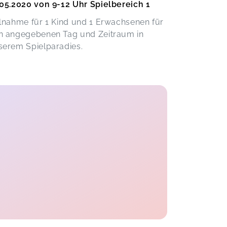
.05.2020 von 9-12 Uhr Spielbereich 1
ilnahme für 1 Kind und 1 Erwachsenen für
n angegebenen Tag und Zeitraum in
serem Spielparadies.