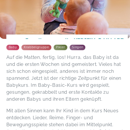
Baby
Krabbelgruppe
Pikler
Singen
Auf die Matten, fertig, los! Hurra, das Baby ist da
und die ersten Wochen sind gemeistert. Vieles hat
sich schon eingespielt, anderes ist immer noch
spannend. Jetzt ist der richtige Zeitpunkt für einen
Babykurs. Im Baby-Basic-Kurs wird gespielt,
gesungen, gekrabbelt und erste Kontakte zu
anderen Babys und ihren Eltern geknüpft.
Mit allen Sinnen kann Ihr Kind in dem Kurs Neues
entdecken. Lieder, Reime, Finger- und
Bewegungsspiele stehen dabei im Mittelpunkt.