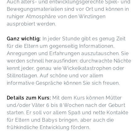
Auch alters- und entwicklungsgerechte Spiel- und
Bewegungsmaterialien sind vor Ort und können in
ruhiger Atmosphäre von den Winzlingen
ausprobiert werden.
Ganz wichtig:
In jeder Stunde gibt es genug Zeit
für die Eltern um gegenseitig Informationen,
Anregungen und Erfahrungen auszutauschen. Sie
werden schnell herausfinden: durchwachte Nächte
kennt jeder, genau wie Wickelkatastrophen oder
Stillnotlagen. Auf schöne und vor allem
informative Gespräche können Sie sich freuen.
Details zum Kurs:
Mit dem Kurs können Mütter
und/oder Väter 6 bis 8 Wochen nach der Geburt
starten. Er soll vor allem Spaß und nette Kontakte
für Eltern und Babys bringen, aber auch die
frühkindliche Entwicklung fördern.