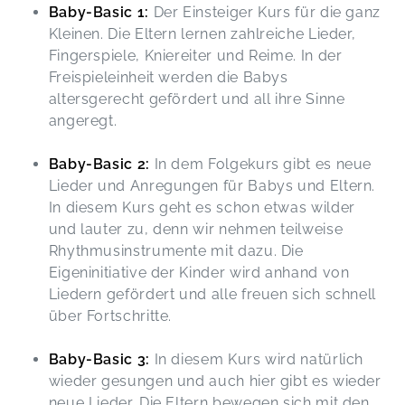
Baby-Basic 1:
Der Einsteiger Kurs für die ganz
Kleinen. Die Eltern lernen zahlreiche Lieder,
Fingerspiele, Kniereiter und Reime. In der
Freispieleinheit werden die Babys
altersgerecht gefördert und all ihre Sinne
angeregt.
Baby-Basic 2:
In dem Folgekurs gibt es neue
Lieder und Anregungen für Babys und Eltern.
In diesem Kurs geht es schon etwas wilder
und lauter zu, denn wir nehmen teilweise
Rhythmusinstrumente mit dazu. Die
Eigeninitiative der Kinder wird anhand von
Liedern gefördert und alle freuen sich schnell
über Fortschritte.
Baby-Basic 3:
In diesem Kurs wird natürlich
wieder gesungen und auch hier gibt es wieder
neue Lieder. Die Eltern bewegen sich mit den