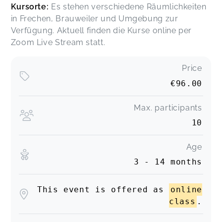
Kursorte:
Es stehen verschiedene Räumlichkeiten
in Frechen, Brauweiler und Umgebung zur
Verfügung. Aktuell finden die Kurse online per
Zoom Live Stream statt.
Price
€96.00
Max. participants
10
Age
3 - 14 months
This event is offered as
online
class
.