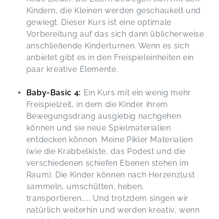
Kindern, die Kleinen werden geschaukelt und
gewiegt. Dieser Kurs ist eine optimale
Vorbereitung auf das sich dann üblicherweise
anschließende Kinderturnen. Wenn es sich
anbietet gibt es in den Freispieleinheiten ein
paar kreative Elemente.
Baby-Basic 4:
Ein Kurs mit ein wenig mehr
Freispielzeit, in dem die Kinder ihrem
Bewegungsdrang ausgiebig nachgehen
können und sie neue Spielmaterialien
entdecken können. Meine Pikler Materialien
(wie die Krabbelkiste, das Podest und die
verschiedenen schiefen Ebenen stehen im
Raum). Die Kinder können nach Herzenzlust
sammeln, umschütten, heben,
transportieren,.... Und trotzdem singen wir
natürlich weiterhin und werden kreativ, wenn