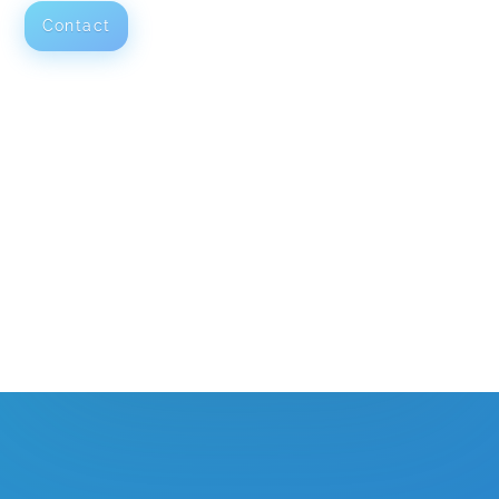
Contact