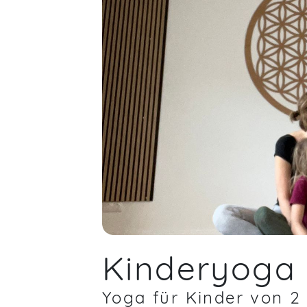
Ingken,
Feb 13
Kinderyoga
Yoga für Kinder von 2 