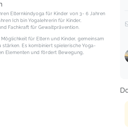
n
hren Elternkindyoga für Kinder von 3- 6 Jahren
hren Ich bin Yogalehrerin für Kinder,
nd Fachkraft für Gewaltprävention.
 Möglichkeit für Eltern und Kinder, gemeinsam
 stärken. Es kombiniert spielerische Yoga-
en Elementen und fördert Bewegung,
Da