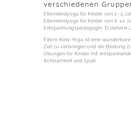
verschiedenen Gruppe
Elternkindyoga für Kinder von 2 -3 Ja
Elternkindyoga für Kinder von 6-10 Ja
Entspannungspädagogin, Erzieherin u
Eltern-Kind-Yoga ist eine wunderbare
Zeit zu verbringen und die Bindung zu
Übungen für Kinder mit entspannend
Achtsamkeit und Spaß.