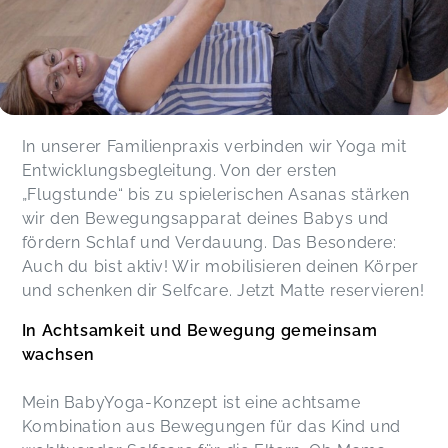
In unserer Familienpraxis verbinden wir Yoga mit
Entwicklungsbegleitung. Von der ersten
„Flugstunde“ bis zu spielerischen Asanas stärken
wir den Bewegungsapparat deines Babys und
fördern Schlaf und Verdauung. Das Besondere:
Auch du bist aktiv! Wir mobilisieren deinen Körper
und schenken dir Selfcare. Jetzt Matte reservieren!
In Achtsamkeit und Bewegung gemeinsam
wachsen
Mein BabyYoga-Konzept ist eine achtsame
Kombination aus Bewegungen für das Kind und