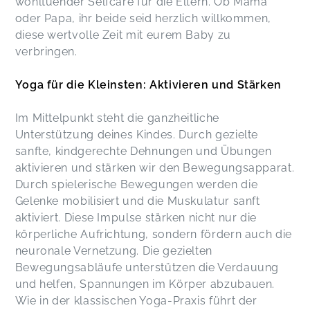
wohltuender Selfcare für die Eltern. Ob Mama
oder Papa, ihr beide seid herzlich willkommen,
diese wertvolle Zeit mit eurem Baby zu
verbringen.
Yoga für die Kleinsten: Aktivieren und Stärken
Im Mittelpunkt steht die ganzheitliche
Unterstützung deines Kindes. Durch gezielte
sanfte, kindgerechte Dehnungen und Übungen
aktivieren und stärken wir den Bewegungsapparat.
Durch spielerische Bewegungen werden die
Gelenke mobilisiert und die Muskulatur sanft
aktiviert. Diese Impulse stärken nicht nur die
körperliche Aufrichtung, sondern fördern auch die
neuronale Vernetzung. Die gezielten
Bewegungsabläufe unterstützen die Verdauung
und helfen, Spannungen im Körper abzubauen.
Wie in der klassischen Yoga-Praxis führt der