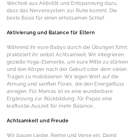
Wechsel aus Aktivität und Entspannung dazu,
dass das Nervensystem zur Ruhe kommt. Die
beste Basis für einen erholsamen Schlaf.
Aktivierung und Balance für Eltern
Während ihr eure Babys durch die Übungen führt,
praktiziert ihr selbst Achtsamkeit. Wir integrieren
gezielte Yoga-Elemente, um eure Mitte zu stärken
und den Körper nach der Geburt oder dem vielen
Tragen zu mobilisieren. Wir legen Wert auf die
Atmung und sanften Flows, die den Energiefluss
anregen. Für Mamas ist es eine wunderbare
Ergänzung zur Rückbildung, für Papas eine
kraftvolle Auszeit für mehr Balance..
Achtsamkeit und Freude
Wir bauen Lieder, Reime und Verse ein. Damit