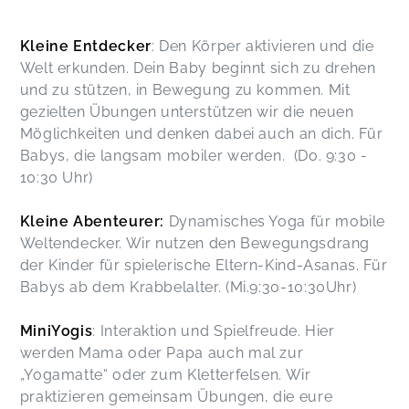
Kleine Entdecker
: Den Körper aktivieren und die
Welt erkunden. Dein Baby beginnt sich zu drehen
und zu stützen, in Bewegung zu kommen. Mit
gezielten Übungen unterstützen wir die neuen
Möglichkeiten und denken dabei auch an dich. Für
Babys, die langsam mobiler werden. (Do. 9:30 -
10:30 Uhr)
Kleine Abenteurer:
Dynamisches Yoga für mobile
Weltendecker. Wir nutzen den Bewegungsdrang
der Kinder für spielerische Eltern-Kind-Asanas. Für
Babys ab dem Krabbelalter. (Mi.9:30-10:30Uhr)
MiniYogis
: Interaktion und Spielfreude. Hier
werden Mama oder Papa auch mal zur
„Yogamatte“ oder zum Kletterfelsen. Wir
praktizieren gemeinsam Übungen, die eure