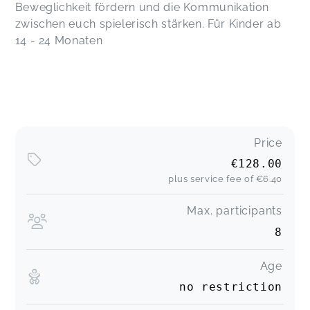
Beweglichkeit fördern und die Kommunikation
zwischen euch spielerisch stärken. Für Kinder ab
14 - 24 Monaten
Price
€128.00
plus service fee of
€6.40
Max. participants
8
Age
no restriction