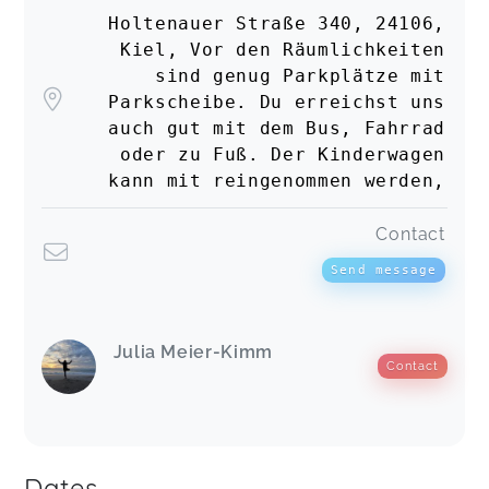
Holtenauer Straße 340, 24106,
Kiel, Vor den Räumlichkeiten
sind genug Parkplätze mit
Parkscheibe. Du erreichst uns
auch gut mit dem Bus, Fahrrad
oder zu Fuß. Der Kinderwagen
kann mit reingenommen werden,
Contact
Send message
Julia Meier-Kimm
Contact
Dates