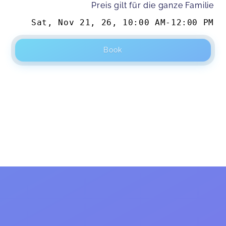
Preis gilt für die ganze Familie
Sat, Nov 21, 26
,
10:00 AM
-
12:00 PM
Book