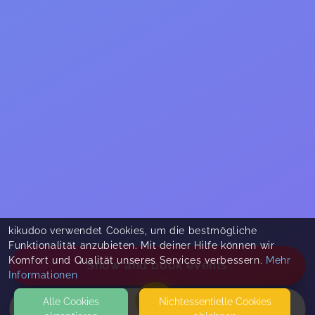
kikudoo verwendet Cookies, um die bestmögliche
Funktionalität anzubieten. Mit deiner Hilfe können wir
Komfort und Qualität unseres Services verbessern.
Mehr
Show and book events
Informationen
Alle Cookies
Nicht­essentielle Cookies