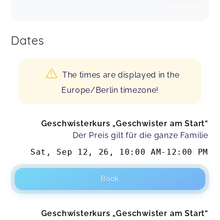
Dates
The times are displayed in the
Europe/Berlin timezone!
Geschwisterkurs „Geschwister am Start“
Der Preis gilt für die ganze Familie
Sat, Sep 12, 26
,
10:00 AM
-
12:00 PM
Book
Geschwisterkurs „Geschwister am Start“