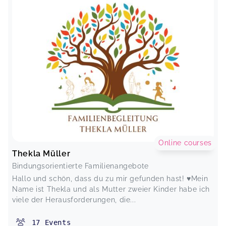
Online courses
Thekla Müller
Bindungsorientierte Familienangebote
Hallo und schön, dass du zu mir gefunden hast! ♥️Mein
Name ist Thekla und als Mutter zweier Kinder habe ich
viele der Herausforderungen, die...
17
Events