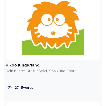
Kikoo Kinderland
Dein bunter Ort für Spiel, Spaß und Sport
...
27
Events