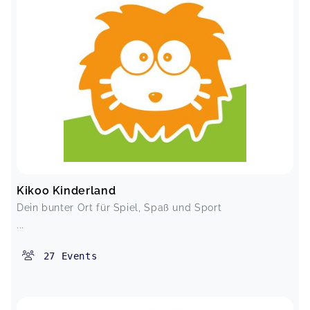
Kikoo Kinderland
Dein bunter Ort für Spiel, Spaß und Sport
...
27
Events