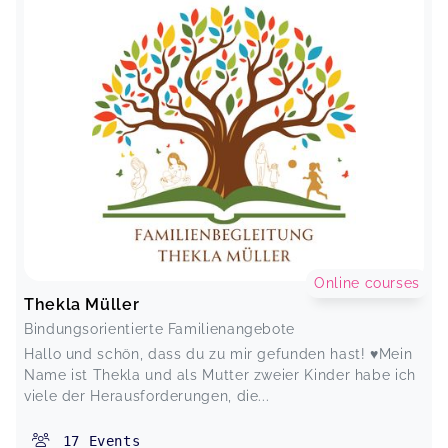
Online courses
Thekla Müller
Bindungsorientierte Familienangebote
Hallo und schön, dass du zu mir gefunden hast! ♥️Mein
Name ist Thekla und als Mutter zweier Kinder habe ich
viele der Herausforderungen, die...
17
Events