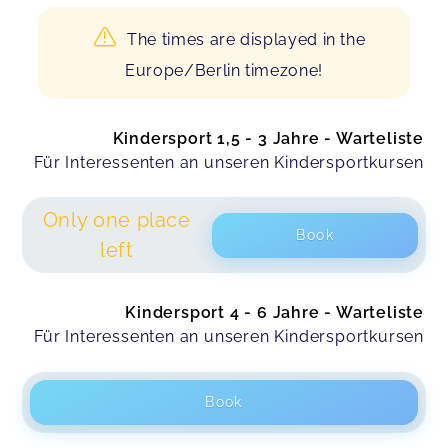
The times are displayed in the
Europe/Berlin timezone!
Kindersport 1,5 - 3 Jahre - Warteliste
Für Interessenten an unseren Kindersportkursen
Only one place
Book
left
Kindersport 4 - 6 Jahre - Warteliste
Für Interessenten an unseren Kindersportkursen
Book