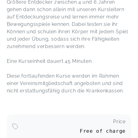
Größere Entdecker zwischen 4 und 6 Jahren
gehen dann schon allein mit unseren Kursleitern
auf Entdeckungsreise und lernen immer mehr
Bewegungsspiele kennen. Dabei testen sie ihr
Können und schulen ihren Körper mit jedem Spiel
und jeder Übung, sodass sich ihre Fähigkeiten
zunehmend verbessern werden.
Eine Kurseinheit dauert 45 Minuten.
Diese fortlaufenden Kurse werden im Rahmen
einer Vereinsmitgliedschaft angeboten und sind
nicht erstattungsfähig durch die Krankenkassen.
Price
Free of charge