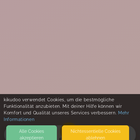
kikudoo verwendet Cookies, um die bestmögliche
Funktionalität anzubieten. Mit deiner Hilfe können wir
Komfort und Qualität unseres Services verbessern.
Mehr
Informationen
Alle Cookies
Nicht­essentielle Cookies
akzeptieren
ablehnen
EVENTS