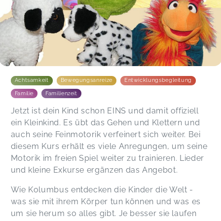
Achtsamkeit
Bewegungsanreize
Entwicklungsbegleitung
Familie
Familienzeit
Jetzt ist dein Kind schon EINS und damit offiziell
ein Kleinkind. Es übt das Gehen und Klettern und
auch seine Feinmotorik verfeinert sich weiter. Bei
diesem Kurs erhält es viele Anregungen, um seine
Motorik im freien Spiel weiter zu trainieren. Lieder
und kleine Exkurse ergänzen das Angebot.
Wie Kolumbus entdecken die Kinder die Welt -
was sie mit ihrem Körper tun können und was es
um sie herum so alles gibt. Je besser sie laufen