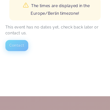
The times are displayed in the
Europe/Berlin timezone!
This event has no dates yet, check back later or
contact us.
Contact