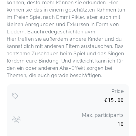
können, desto mehr können sie erkunden. Hier
können sie das in einem geschützten Rahmen tun -
im Freien Spiel nach Emmi Pikler, aber auch mit
kleinen Anregungen und Exkursen in Form von
Liedern, Bauchredegeschichten uvm.
Hier treffen sie außerdem andere Kinder und du
kannst dich mit anderen Eltern austauschen. Das
achtsame Zuschauen beim Spiel und das Singen
fördern eure Bindung. Und vielleicht kann ich für
den ein oder anderen Aha-Effekt sorgen bei
Themen, die euch gerade beschäftigen.
Price
€15.00
Max. participants
10