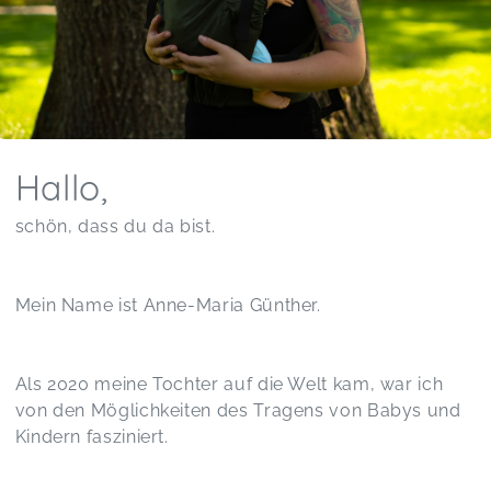
Hallo,
schön, dass du da bist.
Mein Name ist Anne-Maria Günther.
Als 2020 meine Tochter auf die Welt kam, war ich
von den Möglichkeiten des Tragens von Babys und
Kindern fasziniert.