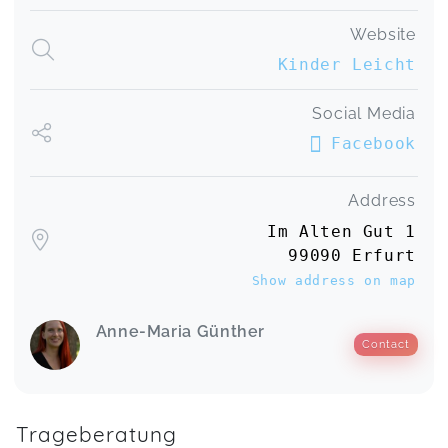
Website
Kinder Leicht
Social Media
Facebook
Address
Im Alten Gut 1
99090 Erfurt
Show address on map
Anne-Maria Günther
Contact
Trageberatung