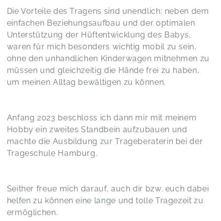
Die Vorteile des Tragens sind unendlich: neben dem
einfachen Beziehungsaufbau und der optimalen
Unterstützung der Hüftentwicklung des Babys,
waren für mich besonders wichtig mobil zu sein,
ohne den unhandlichen Kinderwagen mitnehmen zu
müssen und gleichzeitig die Hände frei zu haben,
um meinen Alltag bewältigen zu können.
Anfang 2023 beschloss ich dann mir mit meinem
Hobby ein zweites Standbein aufzubauen und
machte die Ausbildung zur Trageberaterin bei der
Trageschule Hamburg.
Seither freue mich darauf, auch dir bzw. euch dabei
helfen zu können eine lange und tolle Tragezeit zu
ermöglichen.