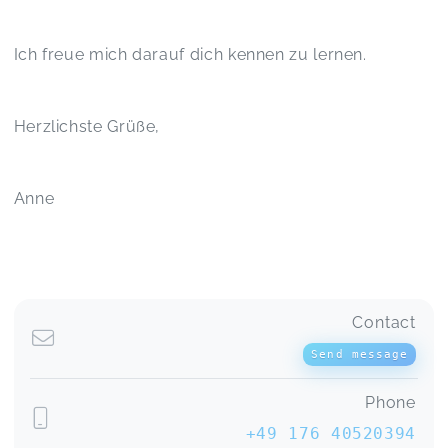
Ich freue mich darauf dich kennen zu lernen.
Herzlichste Grüße,
Anne
Contact
Send message
Phone
+49 176 40520394