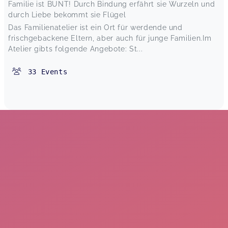
Familie ist BUNT! Durch Bindung erfährt sie Wurzeln und
durch Liebe bekommt sie Flügel
Das Familienatelier ist ein Ort für werdende und
frischgebackene Eltern, aber auch für junge Familien.Im
Atelier gibts folgende Angebote: St...
33
Events