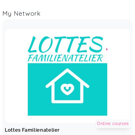
My Network
Online courses
Lottes Familienatelier