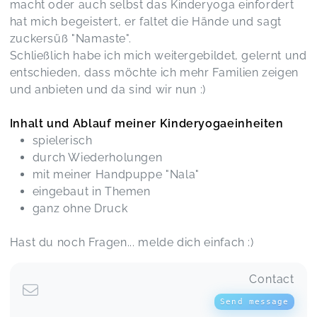
macht oder auch selbst das Kinderyoga einfordert
hat mich begeistert, er faltet die Hände und sagt
zuckersüß "Namaste".
Schließlich habe ich mich weitergebildet, gelernt und
entschieden, dass möchte ich mehr Familien zeigen
und anbieten und da sind wir nun :)
Inhalt und Ablauf meiner Kinderyogaeinheiten
spielerisch
durch Wiederholungen
mit meiner Handpuppe "Nala"
eingebaut in Themen
ganz ohne Druck
Hast du noch Fragen... melde dich einfach :)
Contact
Send message