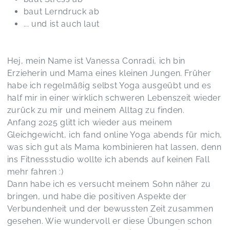
baut Lerndruck ab
... und ist auch laut
Hej, mein Name ist Vanessa Conradi, ich bin
Erzieherin und Mama eines kleinen Jungen. Früher
habe ich regelmäßig selbst Yoga ausgeübt und es
half mir in einer wirklich schweren Lebenszeit wieder
zurück zu mir und meinem Alltag zu finden.
Anfang 2025 glitt ich wieder aus meinem
Gleichgewicht, ich fand online Yoga abends für mich,
was sich gut als Mama kombinieren hat lassen, denn
ins Fitnessstudio wollte ich abends auf keinen Fall
mehr fahren :)
Dann habe ich es versucht meinem Sohn näher zu
bringen, und habe die positiven Aspekte der
Verbundenheit und der bewussten Zeit zusammen
gesehen. Wie wundervoll er diese Übungen schon