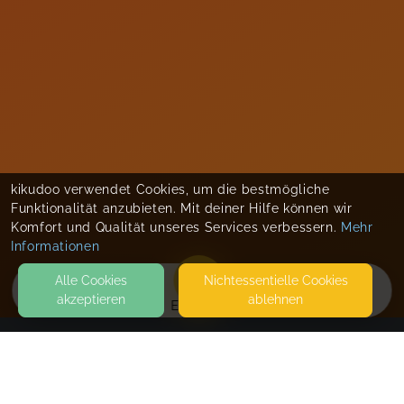
kikudoo verwendet Cookies, um die bestmögliche
Funktionalität anzubieten. Mit deiner Hilfe können wir
Komfort und Qualität unseres Services verbessern.
Mehr
Informationen
Alle Cookies
Nicht­essentielle Cookies
akzeptieren
ablehnen
EVENTS
KONTAKT
Kleines ganz groß