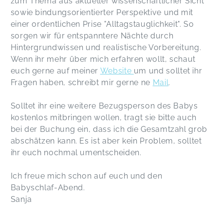
zum Thema aus aktueller wissenschaftlicher Sicht
sowie bindungsorientierter Perspektive und mit
einer ordentlichen Prise "Alltagstauglichkeit". So
sorgen wir für entspanntere Nächte durch
Hintergrundwissen und realistische Vorbereitung.
Wenn ihr mehr über mich erfahren wollt, schaut
euch gerne auf meiner
Website
um und solltet ihr
Fragen haben, schreibt mir gerne ne
Mail
.
Solltet ihr eine weitere Bezugsperson des Babys
kostenlos mitbringen wollen, tragt sie bitte auch
bei der Buchung ein, dass ich die Gesamtzahl grob
abschätzen kann. Es ist aber kein Problem, solltet
ihr euch nochmal umentscheiden.
Ich freue mich schon auf euch und den
Babyschlaf-Abend.
Sanja