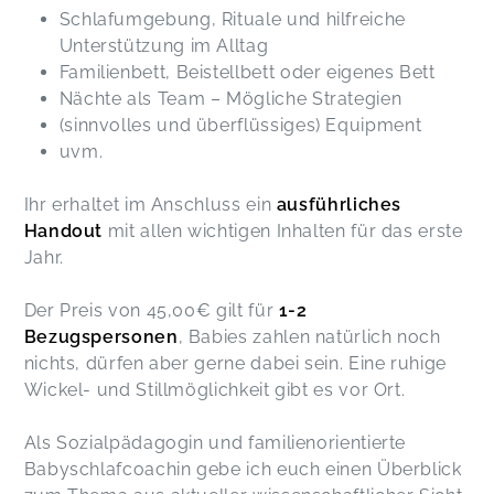
Schlafumgebung, Rituale und hilfreiche
Unterstützung im Alltag
Familienbett, Beistellbett oder eigenes Bett
Nächte als Team – Mögliche Strategien
(sinnvolles und überflüssiges) Equipment
uvm.
Ihr erhaltet im Anschluss ein
ausführliches
Handout
mit allen wichtigen Inhalten für das erste
Jahr.
Der Preis von 45,00€ gilt für
1-2
Bezugspersonen
, Babies zahlen natürlich noch
nichts, dürfen aber gerne dabei sein. Eine ruhige
Wickel- und Stillmöglichkeit gibt es vor Ort.
Als Sozialpädagogin und familienorientierte
Babyschlafcoachin gebe ich euch einen Überblick