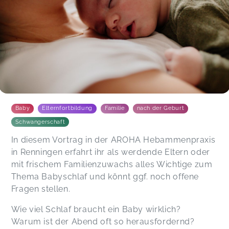
Baby
Elternfortbildung
Familie
nach der Geburt
Schwangerschaft
In diesem Vortrag in der AROHA Hebammenpraxis
in Renningen erfahrt ihr als werdende Eltern oder
mit frischem Familienzuwachs alles Wichtige zum
Thema Babyschlaf und könnt ggf. noch offene
Fragen stellen.
Wie viel Schlaf braucht ein Baby wirklich?
Warum ist der Abend oft so herausfordernd?