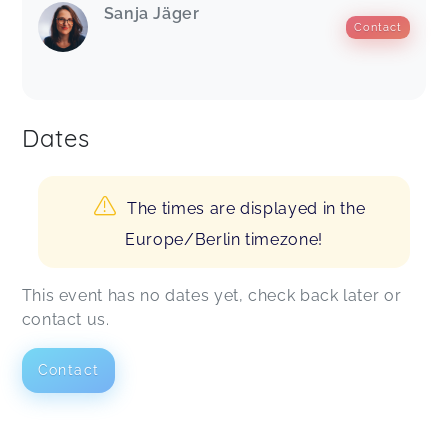
Sanja Jäger
Contact
Dates
The times are displayed in the
Europe/Berlin timezone!
This event has no dates yet, check back later or
contact us.
Contact