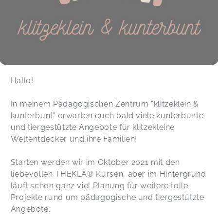
Hallo!
In meinem Pädagogischen Zentrum "klitzeklein &
kunterbunt" erwarten euch bald viele kunterbunte
und tiergestützte Angebote für klitzekleine
Weltentdecker und ihre Familien!
Starten werden wir im Oktober 2021 mit den
liebevollen THEKLA
®
Kursen, aber im Hintergrund
läuft schon ganz viel Planung für weitere tolle
Projekte rund um pädagogische und tiergestützte
Angebote.