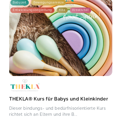
Babyzeit
Bewegungsanreize
Entwicklungsbegleitung
Kita
Kreativität
THEKLA® Kurs für Babys und Kleinkinder
Dieser bindungs- und bedürfnisorientierte Kurs
richtet sich an Eltern und ihre B...