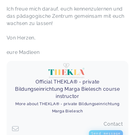
Ich freue mich darauf, euch kennenzulernen und
das pädagogische Zentrum gemeinsam mit euch
wachsen zu lassen!
Von Herzen,
eure Madleen
Official THEKLA® - private
Bildungseinrichtung Marga Bielesch course
instructor
More about THEKLA® - private Bildungseinrichtung
Marga Bielesch
Contact
Send message