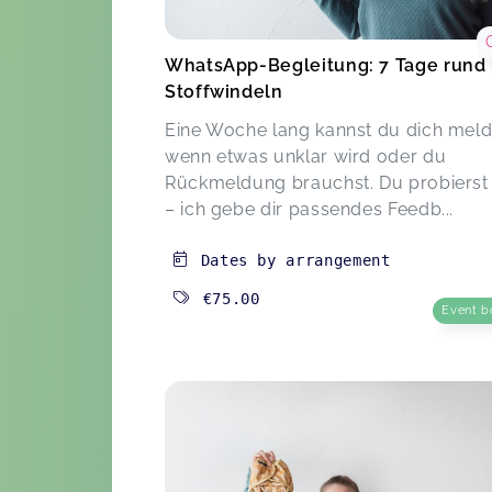
WhatsApp-Begleitung: 7 Tage rund
Stoffwindeln
Eine Woche lang kannst du dich meld
wenn etwas unklar wird oder du
Rückmeldung brauchst. Du probierst
– ich gebe dir passendes Feedb...
Dates by arrangement
€75.00
Event b