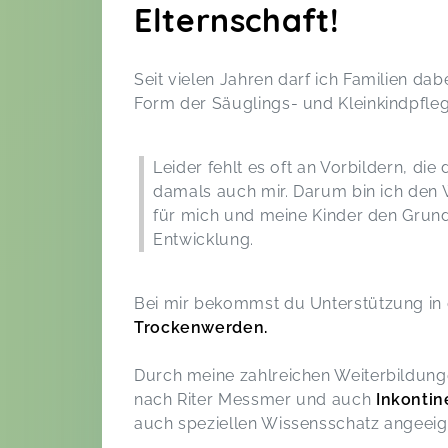
Elternschaft!
Seit vielen Jahren darf ich Familien da
Form der Säuglings- und Kleinkindpfleg
Leider fehlt es oft an Vorbildern, di
damals auch mir. Darum bin ich den
für mich und meine Kinder den Grund
Entwicklung.
Bei mir bekommst du Unterstützung in
Trockenwerden.
Durch meine zahlreichen Weiterbildung
nach Riter Messmer und auch
Inkontin
auch speziellen Wissensschatz angeeign