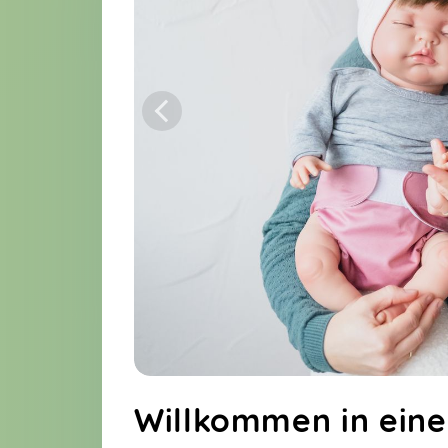
Willkommen in ein