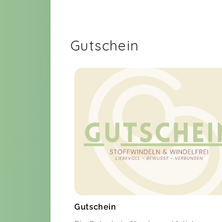
Gutschein
Gutschein