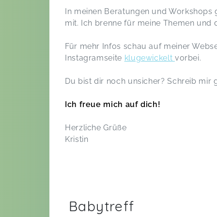
In meinen Beratungen und Workshops ge
mit. Ich brenne für meine Themen und d
Für mehr Infos schau auf meiner Webs
Instagramseite
klugewickelt
vorbei.
Du bist dir noch unsicher? Schreib mir 
Ich freue mich auf dich!
Herzliche Grüße
Kristin
Babytreff