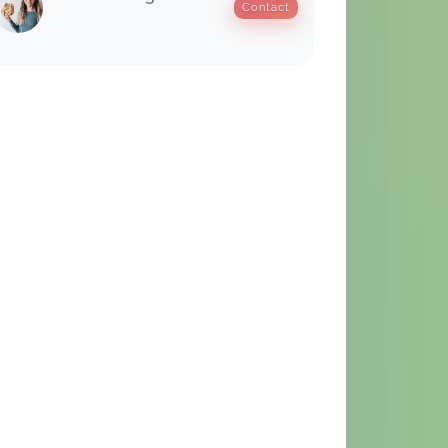
Contact