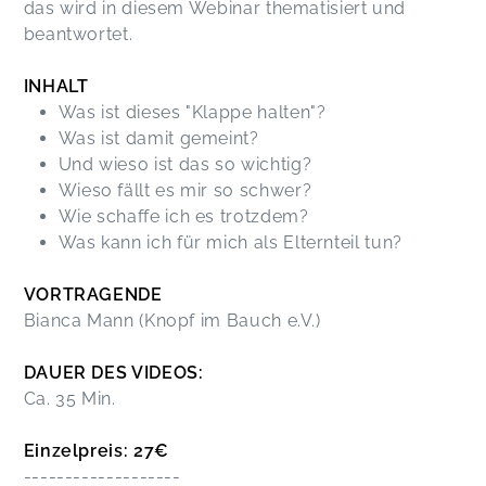
das wird in diesem Webinar thematisiert und
beantwortet.
INHALT
Was ist dieses "Klappe halten"?
Was ist damit gemeint?
Und wieso ist das so wichtig?
Wieso fällt es mir so schwer?
Wie schaffe ich es trotzdem?
Was kann ich für mich als Elternteil tun?
VORTRAGENDE
Bianca Mann (Knopf im Bauch e.V.)
DAUER DES VIDEOS:
Ca. 35 Min.
Einzelpreis: 27€
-------------------