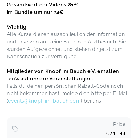
Gesamtwert der Videos 81€
Im Bundle um nur 74€
Wichtig:
Alle Kurse dienen ausschließlich der Information
und ersetzen auf keine Fall einen Arztbesuch. Sie
wurden Aufgezeichnet und stehen dir jetzt zum
Nachschauen zur Verfügung.
Mitglieder von Knopf im Bauch e.V. erhalten
-20% auf unsere Veranstaltungen.
Falls du deinen persönlichen Rabatt-Code noch
nicht bekommen hast, melde dich bitte per E-Mail
(
events@knopf-im-bauch.com
) bei uns.
Price
€74.00