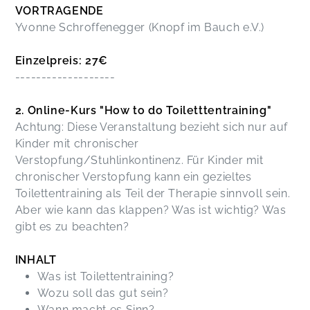
VORTRAGENDE
Yvonne Schroffenegger (Knopf im Bauch e.V.)
Einzelpreis: 27€
-------------------
2. Online-Kurs "How to do Toiletttentraining"
Achtung: Diese Veranstaltung bezieht sich nur auf
Kinder mit chronischer
Verstopfung/Stuhlinkontinenz. Für Kinder mit
chronischer Verstopfung kann ein gezieltes
Toilettentraining als Teil der Therapie sinnvoll sein.
Aber wie kann das klappen? Was ist wichtig? Was
gibt es zu beachten?
INHALT
Was ist Toilettentraining?
Wozu soll das gut sein?
Wann macht es Sinn?