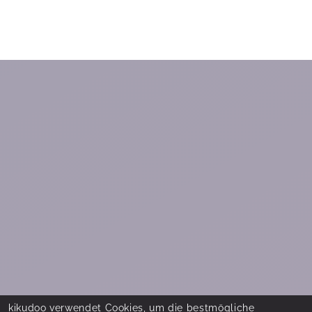
kikudoo verwendet Cookies, um die bestmögliche