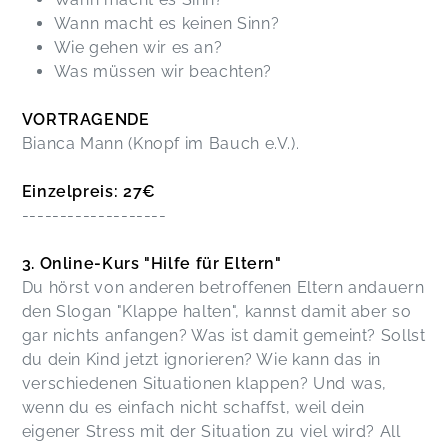
Wann macht es keinen Sinn?
Wie gehen wir es an?
Was müssen wir beachten?
VORTRAGENDE
Bianca Mann (Knopf im Bauch e.V.).
Einzelpreis: 27€
-------------------
3. Online-Kurs "Hilfe für Eltern"
Du hörst von anderen betroffenen Eltern andauern
den Slogan "Klappe halten", kannst damit aber so
gar nichts anfangen? Was ist damit gemeint? Sollst
du dein Kind jetzt ignorieren? Wie kann das in
verschiedenen Situationen klappen? Und was,
wenn du es einfach nicht schaffst, weil dein
eigener Stress mit der Situation zu viel wird? All