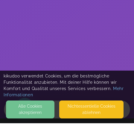
kikudoo verwendet Cookies, um die bestmögliche
Funktionalität anzubieten. Mit deiner Hilfe können wir
Komfort und Qualität unseres Services verbessern.
Mehr
Informationen
Alle Cookies
Nicht­essentielle Cookies
akzeptieren
ablehnen
HOME
KONTAKT