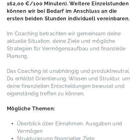
162,00 €/100 Minuten). Weitere Einzelstunden
können wir bei Bedarf im Anschluss an die
ersten beiden Stunden individuell vereinbaren.
Im Coaching betrachten wir gemeinsam deine
aktuelle Situation, deine Ziele und mögliche
Strategien für Vermögensaufbau und finanzielle
Planung.
Das Coaching ist unabhängig und produktneutral.
Du erhältst Orientierung, Wissen und Struktur, um
deine finanziellen Entscheidungen bewusst und
eigenständig treffen zu können.
Mögliche Themen:
Überblick über Einnahmen, Ausgaben und
Vermögen
Strukturierung finanzieller Ziele