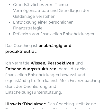
Grundsätzliches zum Thema
Vermögensaufbau und Grundlagen der
Geldanlage verstehen
Entwicklung einer persönlichen
Finanzstrategie
Reflexion von finanziellen Entscheidungen
Das Coaching ist
unabhängig und
produktneutral
.
Ich vermittle
Wissen, Perspektiven
und
Entscheidungsstrukturen
, damit du deine
finanziellen Entscheidungen bewusst und
eigenständig treffen kannst. Mein Finanzcoaching
dient der Orientierung und
Entscheidungsunterstützung.
Hinweis/Disclaimer:
Das Coaching stellt keine