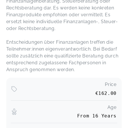
Finanzanlagenberatung, Steuerberatung oder
Rechtsberatung dar. Es werden keine konkreten
Finanzprodukte empfohlen oder vermittelt. Es
ersetzt keine individuelle Finanzanlagen-, Steuer-
oder Rechtsberatung.
Entscheidungen über Finanzanlagen treffen die
Teilnehmer:innen eigenverantwortlich. Bei Bedarf
sollte zusätzlich eine qualifizierte Beratung durch
entsprechend zugelassene Fachpersonen in
Anspruch genommen werden.
Price
€162.00
Age
From 16 Years