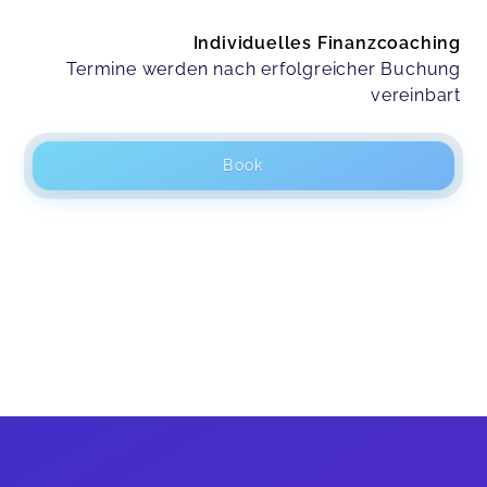
Individuelles Finanzcoaching
Termine werden nach erfolgreicher Buchung
vereinbart
Book