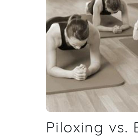
Piloxing vs.