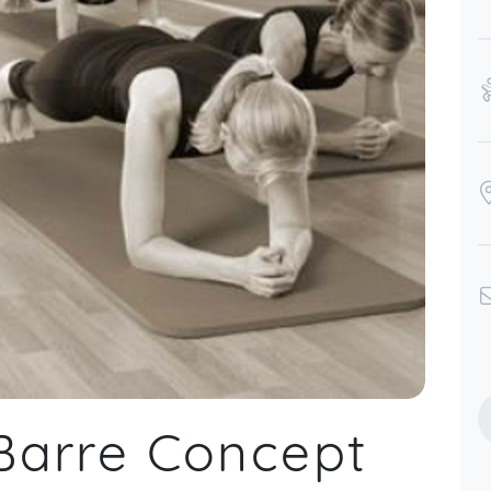
 Barre Concept