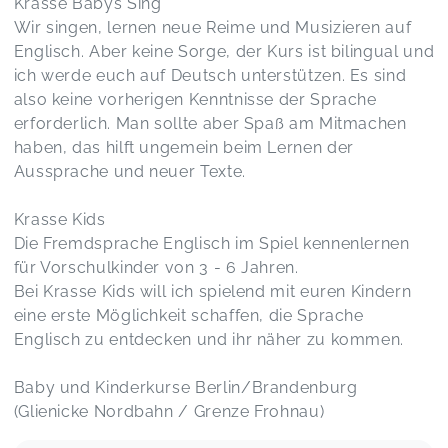
Krasse Babys Sing
Wir singen, lernen neue Reime und Musizieren auf
Englisch. Aber keine Sorge, der Kurs ist bilingual und
ich werde euch auf Deutsch unterstützen. Es sind
also keine vorherigen Kenntnisse der Sprache
erforderlich. Man sollte aber Spaß am Mitmachen
haben, das hilft ungemein beim Lernen der
Aussprache und neuer Texte.
Krasse Kids
Die Fremdsprache Englisch im Spiel kennenlernen
für Vorschulkinder von 3 - 6 Jahren.
Bei Krasse Kids will ich spielend mit euren Kindern
eine erste Möglichkeit schaffen, die Sprache
Englisch zu entdecken und ihr näher zu kommen.
Baby und Kinderkurse Berlin/Brandenburg
(Glienicke Nordbahn / Grenze Frohnau)