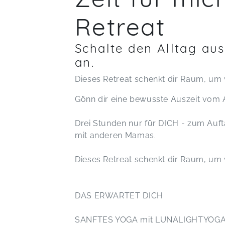
Retreat
Schalte den Alltag au
an.
Dieses Retreat schenkt dir Raum, um
Gönn dir eine bewusste Auszeit vom 
Drei Stunden nur für DICH - zum Auft
mit anderen Mamas.
Dieses Retreat schenkt dir Raum, um
DAS ERWARTET DICH
SANFTES YOGA mit LUNALIGHTYOG