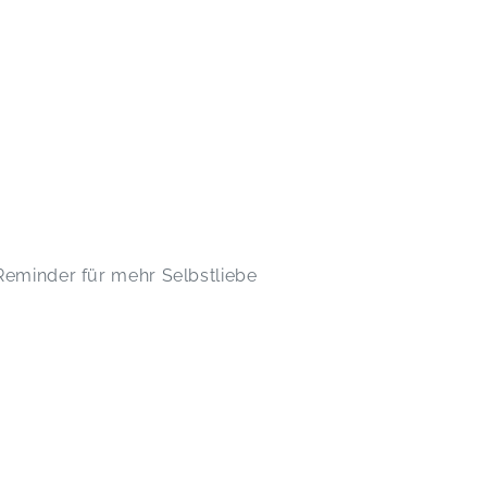
Reminder für mehr Selbstliebe