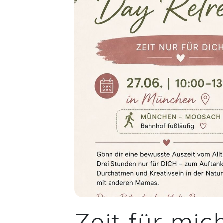
Zeit für mi