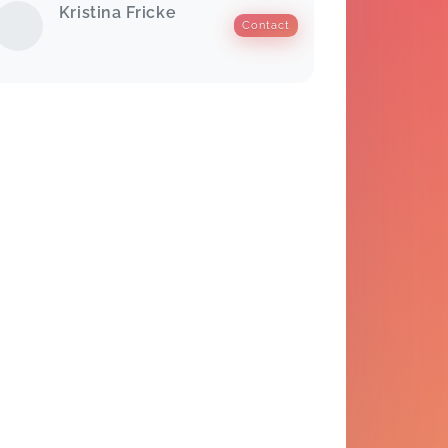
Kristina Fricke
Contact