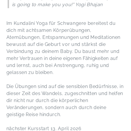
is going to make you you!" Yogi Bhajan
Im Kundalini Yoga für Schwangere bereitest du
dich mit achtsamen Körperübungen,
Atemübungen, Entspannungen und Meditationen
bewusst auf die Geburt vor und stärkst die
Verbindung zu deinem Baby. Du baust mehr und
mehr Vertrauen in deine eigenen Fähigkeiten auf
und lernst, auch bei Anstrengung, ruhig und
gelassen zu bleiben.
Die Übungen sind auf die sensiblen Bedürfnisse, in
dieser Zeit des Wandels, zugeschnitten und helfen
dir nicht nur durch die körperlichen
Veränderungen, sondern auch durch deine
geistige Reise hindurch.
nächster Kursstart 13. April 2026