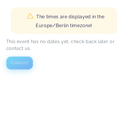
The times are displayed in the
Europe/Berlin timezone!
This event has no dates yet, check back later or
contact us.
Contact