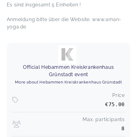
Es sind insgesamt 5 Einheiten !
Anmeldung bitte über die Website: www.aman-
yoga.de
Official Hebammen Kreiskrankenhaus
Grünstadt event
More about Hebammen Kreiskrankenhaus Grünstadt
Price
€75.00
Max. participants
8