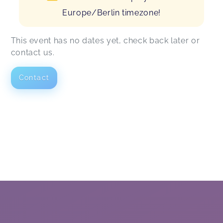
Europe/Berlin timezone!
This event has no dates yet, check back later or
contact us.
Contact