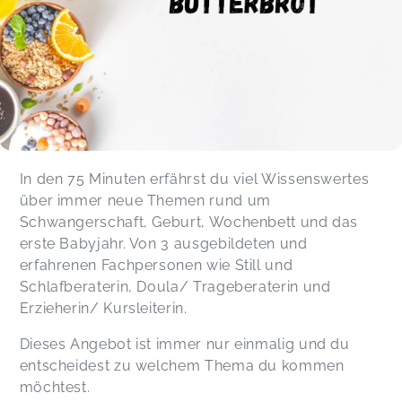
In den 75 Minuten erfährst du viel Wissenswertes
über immer neue Themen rund um
Schwangerschaft, Geburt, Wochenbett und das
erste Babyjahr. Von 3 ausgebildeten und
erfahrenen Fachpersonen wie Still und
Schlafberaterin, Doula/ Trageberaterin und
Erzieherin/ Kursleiterin.
Dieses Angebot ist immer nur einmalig und du
entscheidest zu welchem Thema du kommen
möchtest.