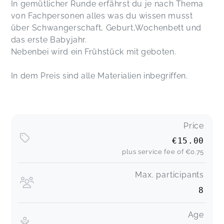
In gemütlicher Runde erfährst du je nach Thema
von Fachpersonen alles was du wissen musst
über Schwangerschaft, Geburt,Wochenbett und
das erste Babyjahr.
Nebenbei wird ein Frühstück mit geboten.
In dem Preis sind alle Materialien inbegriffen.
Price
€15.00
plus service fee of
€0.75
Max. participants
8
Age