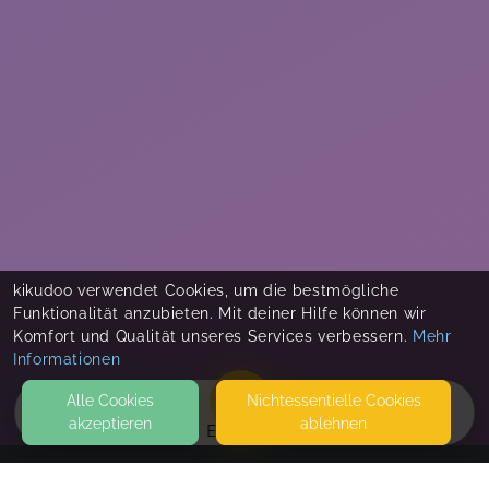
kikudoo verwendet Cookies, um die bestmögliche
Funktionalität anzubieten. Mit deiner Hilfe können wir
Komfort und Qualität unseres Services verbessern.
Mehr
Informationen
Alle Cookies
Nicht­essentielle Cookies
akzeptieren
ablehnen
EVENTS