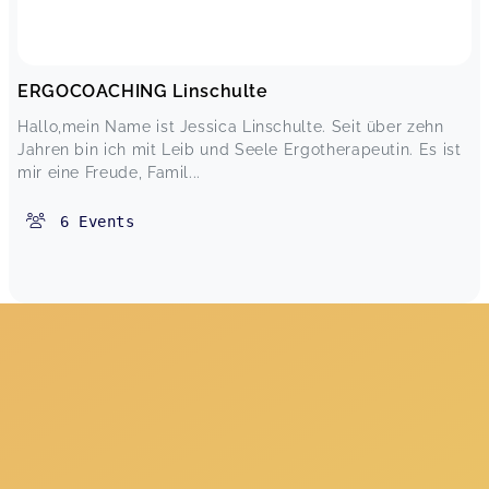
ERGOCOACHING Linschulte
Hallo,mein Name ist Jessica Linschulte. Seit über zehn
Jahren bin ich mit Leib und Seele Ergotherapeutin. Es ist
mir eine Freude, Famil...
6
Events