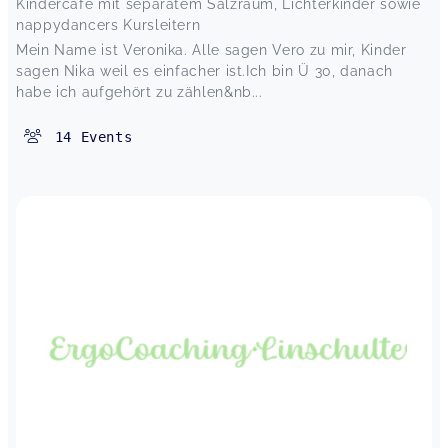
Kindercafé mit separatem Salzraum, Lichterkinder sowie
nappydancers Kursleitern
Mein Name ist Veronika. Alle sagen Vero zu mir, Kinder
sagen Nika weil es einfacher ist.Ich bin Ü 30, danach
habe ich aufgehört zu zählen&nb...
14
Events